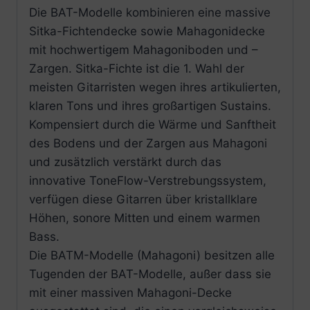
Die BAT-Modelle kombinieren eine massive
Sitka-Fichtendecke sowie Mahagonidecke
mit hochwertigem Mahagoniboden und –
Zargen. Sitka-Fichte ist die 1. Wahl der
meisten Gitarristen wegen ihres artikulierten,
klaren Tons und ihres großartigen Sustains.
Kompensiert durch die Wärme und Sanftheit
des Bodens und der Zargen aus Mahagoni
und zusätzlich verstärkt durch das
innovative ToneFlow-Verstrebungssystem,
verfügen diese Gitarren über kristallklare
Höhen, sonore Mitten und einem warmen
Bass.
Die BATM-Modelle (Mahagoni) besitzen alle
Tugenden der BAT-Modelle, außer dass sie
mit einer massiven Mahagoni-Decke