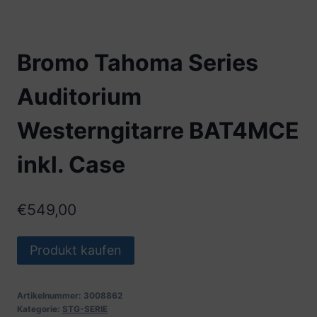
Bromo Tahoma Series
Auditorium
Westerngitarre BAT4MCE
inkl. Case
€
549,00
Produkt kaufen
Artikelnummer:
3008862
Kategorie:
STG-SERIE