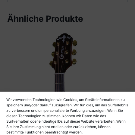
Ähnliche Produkte
Wir verwenden Technologien wie Cookies, um Geräteinformationen zu
speichern und/oder darauf zuzugreifen. Wir tun dies, um das Surferlebnis
zu verbessern und um personalisierte Werbung anzuzeigen. Wenn Sie
diesen Technologien zustimmen, können wir Daten wie das
Surfverhalten oder eindeutige IDs auf dieser Website verarbeiten. Wenn
Sie Ihre Zustimmung nicht erteilen oder zurückziehen, können
bestimmte Funktionen beeinträchtigt werden.