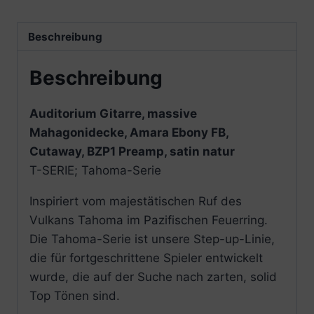
Beschreibung
Beschreibung
Auditorium Gitarre, massive
Mahagonidecke, Amara Ebony FB,
Cutaway, BZP1 Preamp, satin natur
T-SERIE; Tahoma-Serie
Inspiriert vom majestätischen Ruf des
Vulkans Tahoma im Pazifischen Feuerring.
Die Tahoma-Serie ist unsere Step-up-Linie,
die für fortgeschrittene Spieler entwickelt
wurde, die auf der Suche nach zarten, solid
Top Tönen sind.