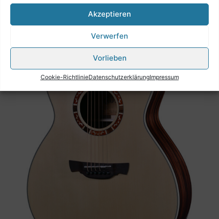
Akzeptieren
Verwerfen
Vorlieben
Cookie-Richtlinie
Datenschutzerklärung
Impressum