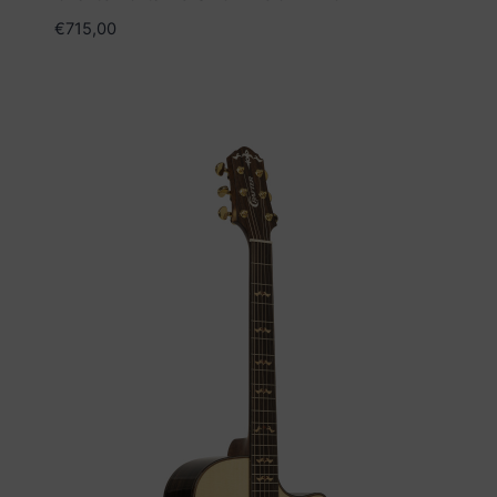
€
715,00