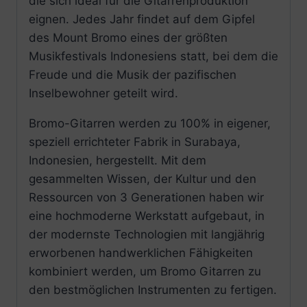
die sich ideal für die Gitarrenproduktion
eignen. Jedes Jahr findet auf dem Gipfel
des Mount Bromo eines der größten
Musikfestivals Indonesiens statt, bei dem die
Freude und die Musik der pazifischen
Inselbewohner geteilt wird.
Bromo-Gitarren werden zu 100% in eigener,
speziell errichteter Fabrik in Surabaya,
Indonesien, hergestellt. Mit dem
gesammelten Wissen, der Kultur und den
Ressourcen von 3 Generationen haben wir
eine hochmoderne Werkstatt aufgebaut, in
der modernste Technologien mit langjährig
erworbenen handwerklichen Fähigkeiten
kombiniert werden, um Bromo Gitarren zu
den bestmöglichen Instrumenten zu fertigen.