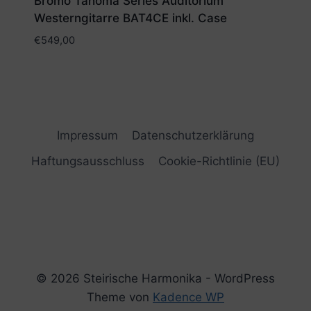
Bromo Tahoma Series Auditorium
Westerngitarre BAT4CE inkl. Case
€
549,00
Impressum
Datenschutzerklärung
Haftungsausschluss
Cookie-Richtlinie (EU)
© 2026 Steirische Harmonika - WordPress
Theme von
Kadence WP