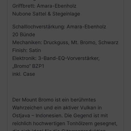
Griffbrett: Amara-Ebenholz
Nubone Sattel & Stegeinlage
Schalllochverstärkung: Amara-Ebenholz
20 Bünde
Mechaniken: Druckguss, Mt. Bromo, Schwarz
Finish: Satin
Elektronik: 3-Band-EQ-Vorverstärker,
„Bromo“ BZP1
inkl. Case
Der Mount Bromo ist ein berühmtes
Wahrzeichen und ein aktiver Vulkan in
Ostjava – Indonesien. Die Gegend ist mit
reichlich hochwertigen Tonhölzern gesegnet,