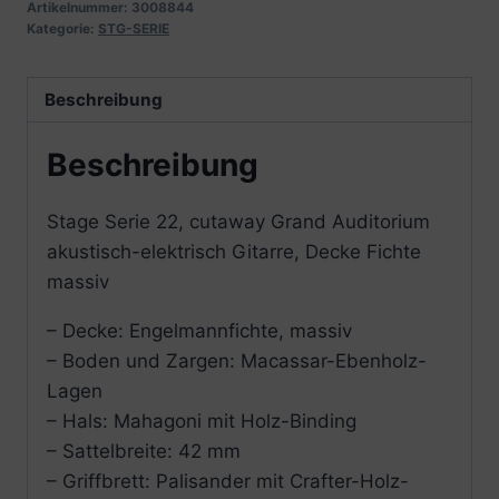
Artikelnummer:
3008844
Kategorie:
STG-SERIE
Beschreibung
Beschreibung
Stage Serie 22, cutaway Grand Auditorium
akustisch-elektrisch Gitarre, Decke Fichte
massiv
– Decke: Engelmannfichte, massiv
– Boden und Zargen: Macassar-Ebenholz-
Lagen
– Hals: Mahagoni mit Holz-Binding
– Sattelbreite: 42 mm
– Griffbrett: Palisander mit Crafter-Holz-