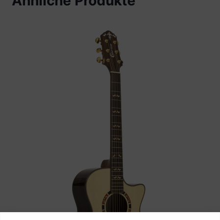
Ähnliche Produkte