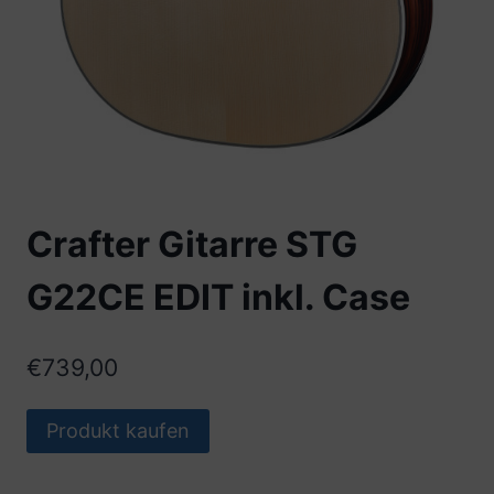
Crafter Gitarre STG
G22CE EDIT inkl. Case
€
739,00
Produkt kaufen