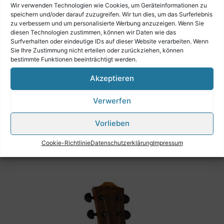
Wir verwenden Technologien wie Cookies, um Geräteinformationen zu
speichern und/oder darauf zuzugreifen. Wir tun dies, um das Surferlebnis
zu verbessern und um personalisierte Werbung anzuzeigen. Wenn Sie
diesen Technologien zustimmen, können wir Daten wie das
Surfverhalten oder eindeutige IDs auf dieser Website verarbeiten. Wenn
Sie Ihre Zustimmung nicht erteilen oder zurückziehen, können
bestimmte Funktionen beeinträchtigt werden.
Akzeptieren
Verwerfen
Crafter Gitarre STG T22CE PRO
Vorlieben
€
698,00
Cookie-Richtlinie
Datenschutzerklärung
Impressum