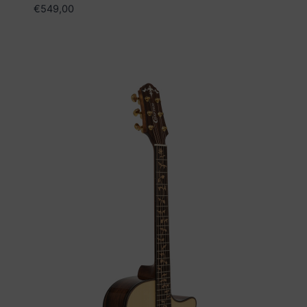
€
549,00