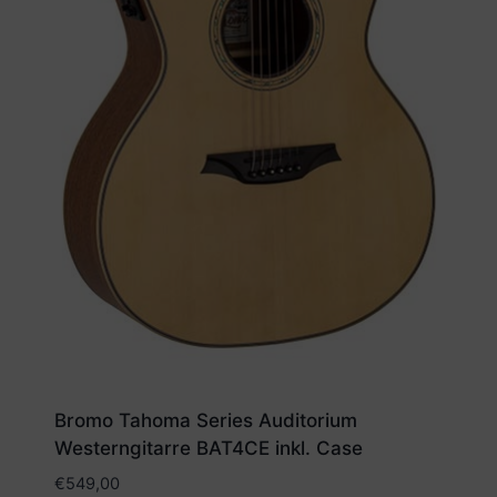
Bromo Tahoma Series Auditorium
Westerngitarre BAT4CE inkl. Case
€
549,00