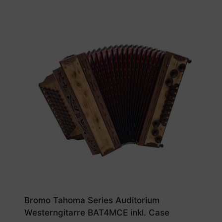
Bromo Tahoma Series Auditorium
Westerngitarre BAT4MCE inkl. Case