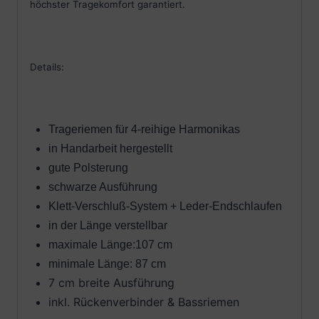
höchster Tragekomfort garantiert.
Details:
Trageriemen für 4-reihige Harmonikas
in Handarbeit hergestellt
gute Polsterung
schwarze Ausführung
Klett-Verschluß-System + Leder-Endschlaufen
in der Länge verstellbar
maximale Länge:107 cm
minimale Länge: 87 cm
7 cm breite Ausführung
inkl. Rückenverbinder & Bassriemen