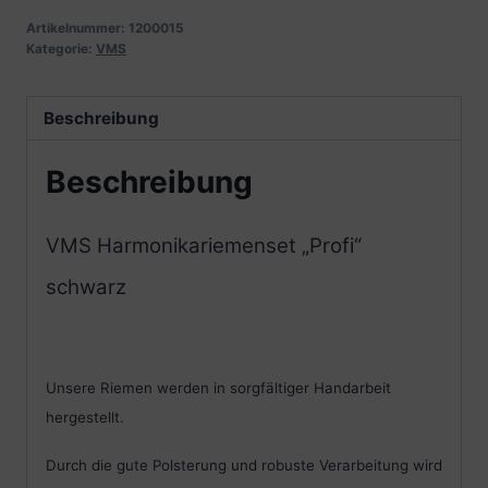
Artikelnummer:
1200015
Kategorie:
VMS
Beschreibung
Beschreibung
VMS Harmonikariemenset „Profi“
schwarz
Unsere Riemen werden in sorgfältiger Handarbeit
hergestellt.
Durch die gute Polsterung und robuste Verarbeitung wird