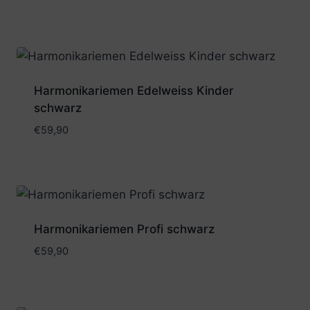
Harmonikariemen Edelweiss Kinder
schwarz
€
59,90
Harmonikariemen Profi schwarz
€
59,90