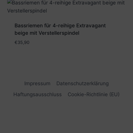
Bassriemen für 4-reihige Extravagant
beige mit Verstellerspindel
€
35,90
Impressum
Datenschutzerklärung
Haftungsausschluss
Cookie-Richtlinie (EU)