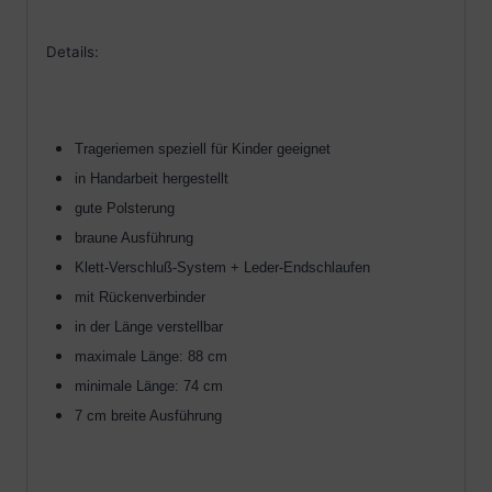
Details:
Trageriemen speziell für Kinder geeignet
in Handarbeit hergestellt
gute Polsterung
braune Ausführung
Klett-Verschluß-System + Leder-Endschlaufen
mit Rückenverbinder
in der Länge verstellbar
maximale Länge: 88 cm
minimale Länge: 74 cm
7 cm breite Ausführung