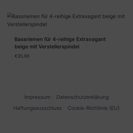
Bassriemen für 4-reihige Extravagant
beige mit Verstellerspindel
€
35,90
Impressum
Datenschutzerklärung
Haftungsausschluss
Cookie-Richtlinie (EU)