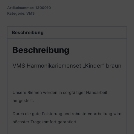
Artikelnummer:
1300010
Kategorie:
VMS
Beschreibung
Beschreibung
VMS Harmonikariemenset „Kinder“ braun
Unsere Riemen werden in sorgfältiger Handarbeit
hergestellt.
Durch die gute Polsterung und robuste Verarbeitung wird
höchster Tragekomfort garantiert.