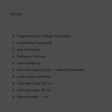
Details:
Trageriemen für 4-reihige Harmonikas
in Handarbeit hergestellt
gute Polsterung
Edelweiss Stickerei
rote Ausführung
Klett-Verschluß-System + Leder-Endschlaufen
in der Länge verstellbar
maximale Länge:107 cm
minimale Länge: 87 cm
Riemenbreite: 7 cm