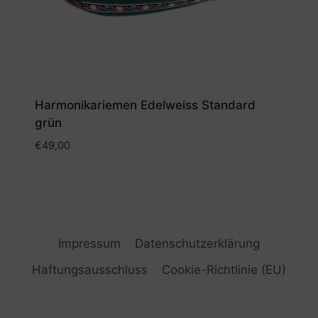
Harmonikariemen Edelweiss Standard
grün
€
49,00
Impressum
Datenschutzerklärung
Haftungsausschluss
Cookie-Richtlinie (EU)