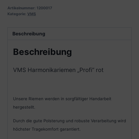
Artikelnummer:
1200017
Kategorie:
VMS
Beschreibung
Beschreibung
VMS Harmonikariemen „Profi“ rot
Unsere Riemen werden in sorgfältiger Handarbeit
hergestellt.
Durch die gute Polsterung und robuste Verarbeitung wird
höchster Tragekomfort garantiert.