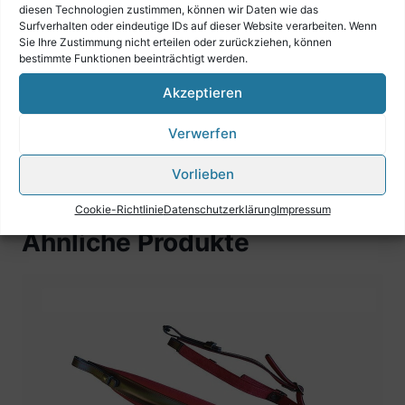
diesen Technologien zustimmen, können wir Daten wie das
Surfverhalten oder eindeutige IDs auf dieser Website verarbeiten. Wenn
Sie Ihre Zustimmung nicht erteilen oder zurückziehen, können
Rufen Sie uns an wir beraten Sie gerne!
bestimmte Funktionen beeinträchtigt werden.
Akzeptieren
Verwerfen
Vorlieben
Cookie-Richtlinie
Datenschutzerklärung
Impressum
Ähnliche Produkte