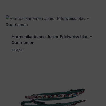
Harmonikariemen Junior Edelweiss blau +
Querriemen
€
64,90