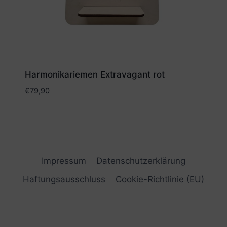
Harmonikariemen Extravagant rot
€
79,90
Impressum
Datenschutzerklärung
Haftungsausschluss
Cookie-Richtlinie (EU)