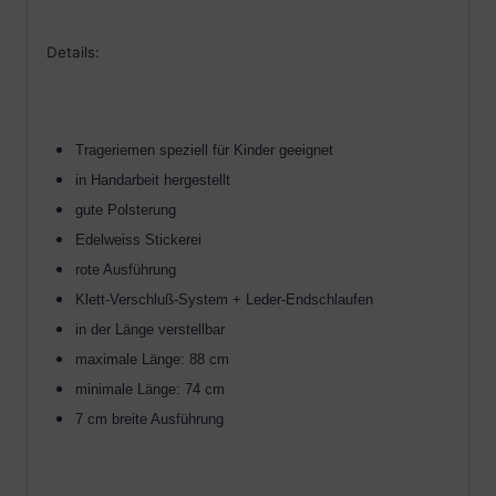
Details:
Trageriemen speziell für Kinder geeignet
in Handarbeit hergestellt
gute Polsterung
Edelweiss Stickerei
rote Ausführung
Klett-Verschluß-System + Leder-Endschlaufen
in der Länge verstellbar
maximale Länge: 88 cm
minimale Länge: 74 cm
7 cm breite Ausführung