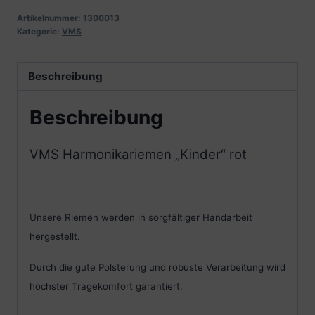
Artikelnummer:
1300013
Kategorie:
VMS
Beschreibung
Beschreibung
VMS Harmonikariemen „Kinder“ rot
Unsere Riemen werden in sorgfältiger Handarbeit
hergestellt.
Durch die gute Polsterung und robuste Verarbeitung wird
höchster Tragekomfort garantiert.