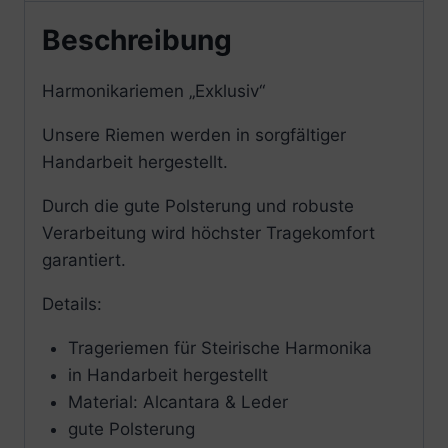
Beschreibung
Harmonikariemen „Exklusiv“
Unsere Riemen werden in sorgfältiger
Handarbeit hergestellt.
Durch die gute Polsterung und robuste
Verarbeitung wird höchster Tragekomfort
garantiert.
Details:
Trageriemen für Steirische Harmonika
in Handarbeit hergestellt
Material: Alcantara & Leder
gute Polsterung