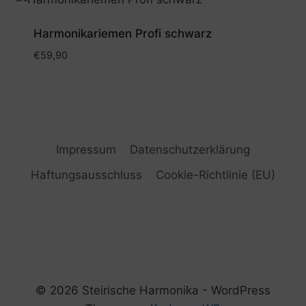
Harmonikariemen Profi schwarz
€
59,90
Impressum
Datenschutzerklärung
Haftungsausschluss
Cookie-Richtlinie (EU)
© 2026 Steirische Harmonika - WordPress