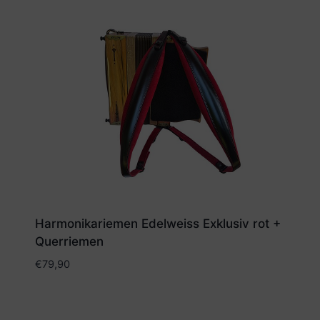
Harmonikariemen Edelweiss Exklusiv rot +
Querriemen
€
79,90