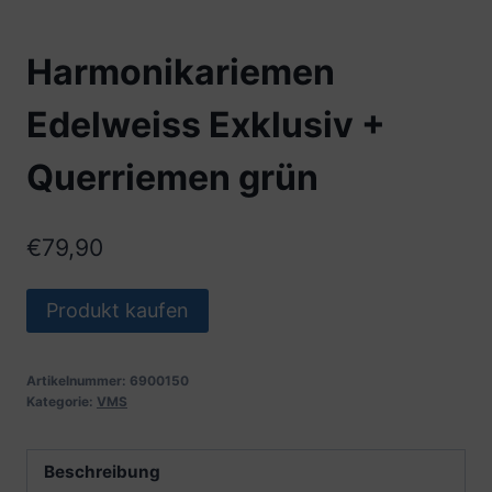
Harmonikariemen
Edelweiss Exklusiv +
Querriemen grün
€
79,90
Produkt kaufen
Artikelnummer:
6900150
Kategorie:
VMS
Beschreibung