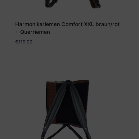
Harmonikariemen Comfort XXL braun/rot
+ Querriemen
€
119,00