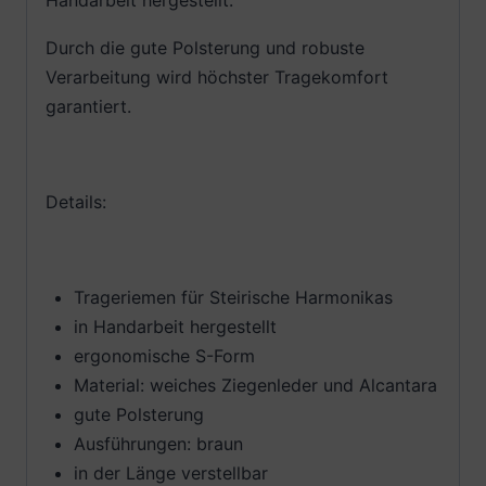
Handarbeit hergestellt.
Durch die gute Polsterung und robuste
Verarbeitung wird höchster Tragekomfort
garantiert.
Details:
Trageriemen für Steirische Harmonikas
in Handarbeit hergestellt
ergonomische S-Form
Material: weiches Ziegenleder und Alcantara
gute Polsterung
Ausführungen: braun
in der Länge verstellbar