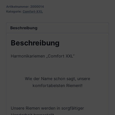
Artikelnummer:
2000014
Kategorie:
Comfort-XXL
Beschreibung
Beschreibung
Harmonikariemen „Comfort XXL“
Wie der Name schon sagt, unsere
komfortabelsten Riemen!!
Unsere Riemen werden in sorgfältiger