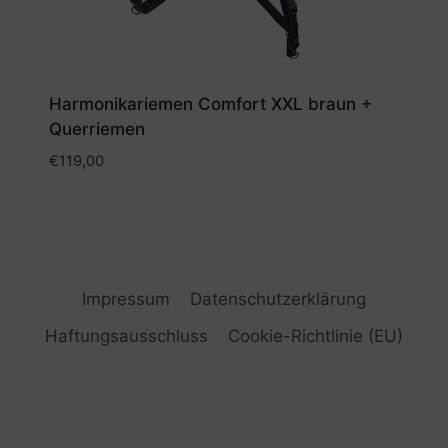
Harmonikariemen Comfort XXL braun +
Querriemen
€
119,00
Impressum
Datenschutzerklärung
Haftungsausschluss
Cookie-Richtlinie (EU)