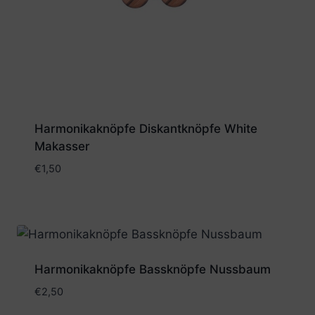
Harmonikaknöpfe Diskantknöpfe White
Makasser
€
1,50
Harmonikaknöpfe Bassknöpfe Nussbaum
€
2,50