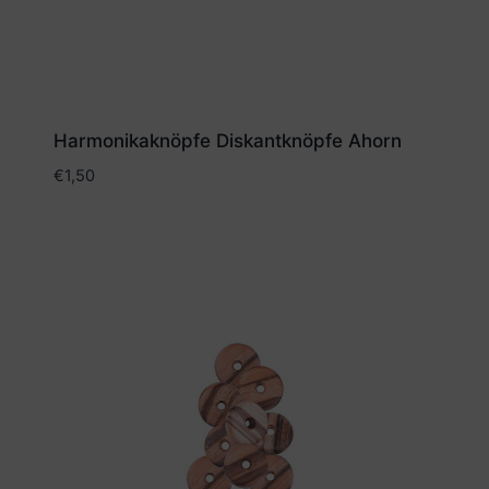
Harmonikaknöpfe Diskantknöpfe Ahorn
€
1,50