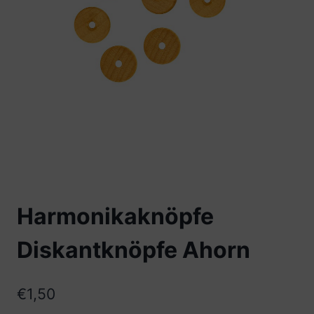
Harmonikaknöpfe
Diskantknöpfe Ahorn
€
1,50