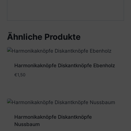
Ähnliche Produkte
Harmonikaknöpfe Diskantknöpfe Ebenholz
€
1,50
Harmonikaknöpfe Diskantknöpfe
Nussbaum