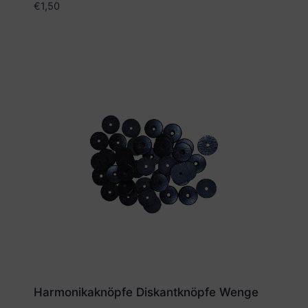
€
1,50
Harmonikaknöpfe Diskantknöpfe Wenge