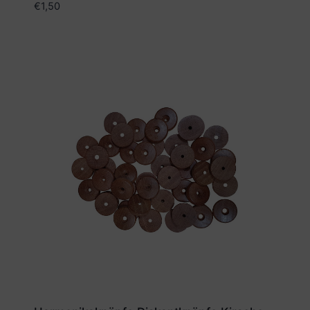
€
1,50