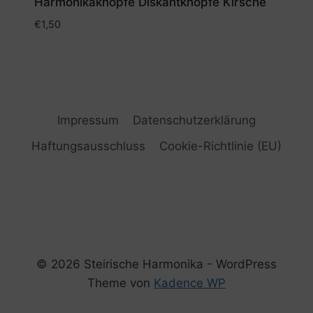
Harmonikaknöpfe Diskantknöpfe Kirsche
€
1,50
Impressum
Datenschutzerklärung
Haftungsausschluss
Cookie-Richtlinie (EU)
© 2026 Steirische Harmonika - WordPress
Theme von
Kadence WP