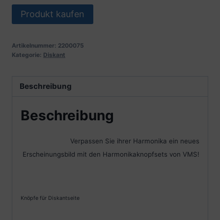
Produkt kaufen
Artikelnummer:
2200075
Kategorie:
Diskant
Beschreibung
Beschreibung
Verpassen Sie ihrer Harmonika ein neues
Erscheinungsbild mit den Harmonikaknopfsets von VMS!
Knöpfe für Diskantseite