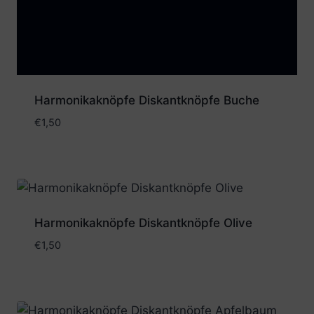
Harmonikaknöpfe Diskantknöpfe Buche
€
1,50
Harmonikaknöpfe Diskantknöpfe Olive
€
1,50