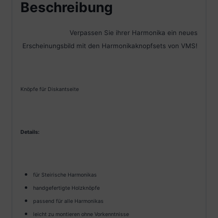
Beschreibung
Verpassen Sie ihrer Harmonika ein neues
Erscheinungsbild mit den Harmonikaknopfsets von VMS!
Knöpfe für Diskantseite
Details:
für Steirische Harmonikas
handgefertigte Holzknöpfe
passend für alle Harmonikas
leicht zu montieren ohne Vorkenntnisse