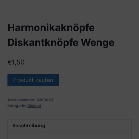
Harmonikaknöpfe
Diskantknöpfe Wenge
€
1,50
Produkt kaufen
Artikelnummer:
2200063
Kategorie:
Diskant
Beschreibung