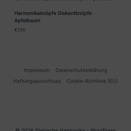
Harmonikaknöpfe Diskantknöpfe
Apfelbaum
€
1,50
Impressum
Datenschutzerklärung
Haftungsausschluss
Cookie-Richtlinie (EU)
© 2026 Steirische Harmonika - WordPress