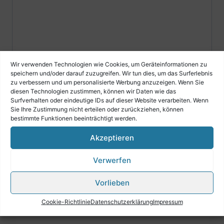
Wir verwenden Technologien wie Cookies, um Geräteinformationen zu
speichern und/oder darauf zuzugreifen. Wir tun dies, um das Surferlebnis
zu verbessern und um personalisierte Werbung anzuzeigen. Wenn Sie
diesen Technologien zustimmen, können wir Daten wie das
Surfverhalten oder eindeutige IDs auf dieser Website verarbeiten. Wenn
Sie Ihre Zustimmung nicht erteilen oder zurückziehen, können
bestimmte Funktionen beeinträchtigt werden.
Akzeptieren
Verwerfen
Vorlieben
Ähnliche Produkte
Cookie-Richtlinie
Datenschutzerklärung
Impressum