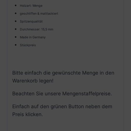
Holzart: Wenge
geschliffen & mattlackiert
Spitzenqualität
Durchmesser: 15,5 mm
Made in Germany
Stückpreis
Bitte einfach die gewünschte Menge in den
Warenkorb legen!
Beachten Sie unsere Mengenstaffelpreise.
Einfach auf den grünen Button neben dem
Preis klicken.