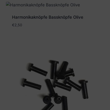
Harmonikaknöpfe Bassknöpfe Olive
€
2,50