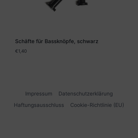
Schäfte für Bassknöpfe, schwarz
€
1,40
Impressum
Datenschutzerklärung
Haftungsausschluss
Cookie-Richtlinie (EU)