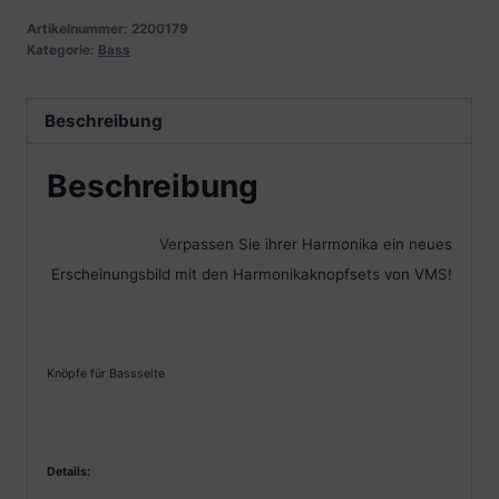
Artikelnummer:
2200179
Kategorie:
Bass
Beschreibung
Beschreibung
Verpassen Sie ihrer Harmonika ein neues
Erscheinungsbild mit den Harmonikaknopfsets von VMS!
Knöpfe für Bassseite
Details: