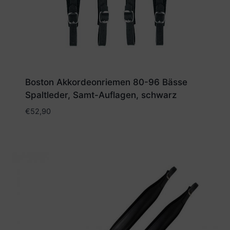
Boston Akkordeonriemen 80-96 Bässe
Spaltleder, Samt-Auflagen, schwarz
€
52,90