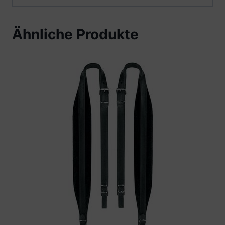
Ähnliche Produkte