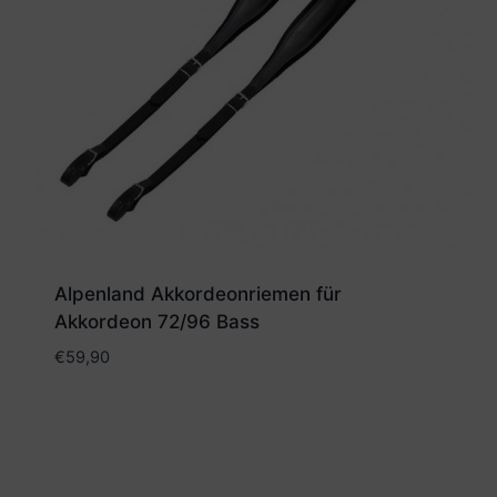
Alpenland Akkordeonriemen für
Akkordeon 72/96 Bass
€
59,90