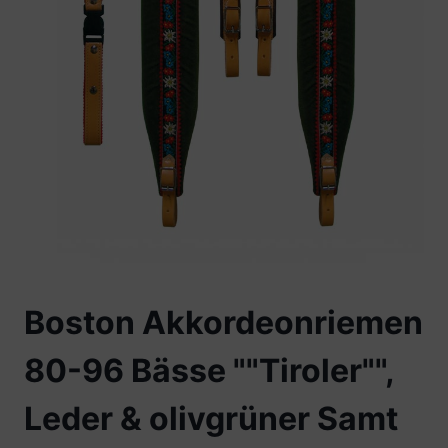
Boston Akkordeonriemen
80-96 Bässe ""Tiroler"",
Leder & olivgrüner Samt