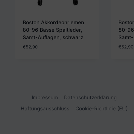
Boston Akkordeonriemen
Bosto
80-96 Bässe Spaltleder,
80-96 
Samt-Auflagen, schwarz
Samt-
€
52,90
€
52,90
Impressum
Datenschutzerklärung
Haftungsausschluss
Cookie-Richtlinie (EU)