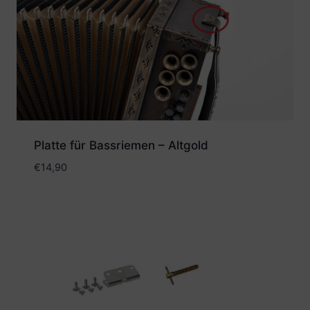
Platte für Bassriemen – Altgold
€
14,90