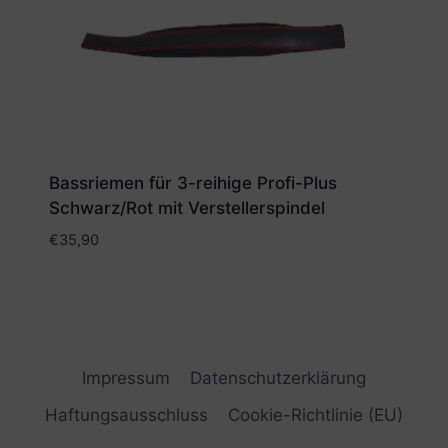
Bassriemen für 3-reihige Profi-Plus
Schwarz/Rot mit Verstellerspindel
€
35,90
Impressum
Datenschutzerklärung
Haftungsausschluss
Cookie-Richtlinie (EU)