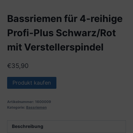
Bassriemen für 4-reihige
Profi-Plus Schwarz/Rot
mit Verstellerspindel
€
35,90
Produkt kaufen
Artikelnummer:
1600009
Kategorie:
Bassriemen
Beschreibung