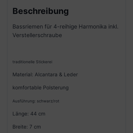
Beschreibung
Bassriemen für 4-reihige Harmonika inkl.
Verstellerschraube
traditionelle Stickerei
Material: Alcantara & Leder
komfortable Polsterung
Ausführung: schwarz/rot
Länge: 44 cm
Breite: 7 cm