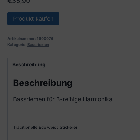
€
35,90
Produkt kaufen
Artikelnummer:
1600076
Kategorie:
Bassriemen
Beschreibung
Beschreibung
Bassriemen für 3-reihige Harmonika
Traditionelle Edelweiss Stickerei