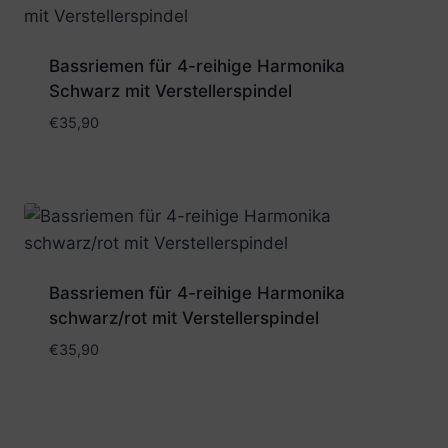
Bassriemen für 4-reihige Harmonika
Schwarz mit Verstellerspindel
€
35,90
Bassriemen für 4-reihige Harmonika
schwarz/rot mit Verstellerspindel
€
35,90