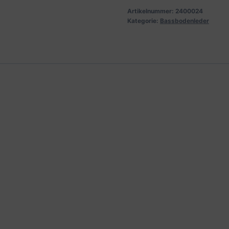
Artikelnummer:
2400024
Kategorie:
Bassbodenleder