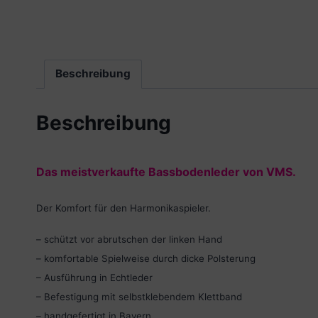
Beschreibung
Beschreibung
Das meistverkaufte Bassbodenleder von VMS.
Der Komfort für den Harmonikaspieler.
– schützt vor abrutschen der linken Hand
– komfortable Spielweise durch dicke Polsterung
– Ausführung in Echtleder
– Befestigung mit selbstklebendem Klettband
– handgefertigt in Bayern