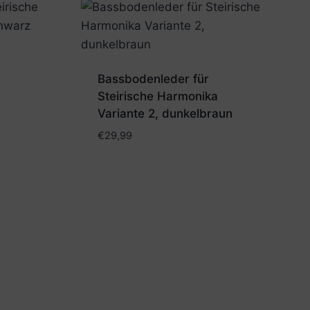
Bassbodenleder für
Steirische Harmonika
Variante 2, dunkelbraun
€
29,99