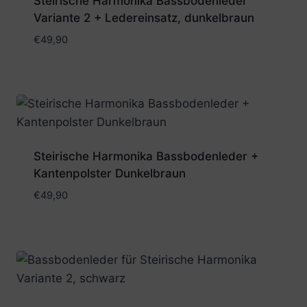
Steirische Harmonika Bassbodenleder
Variante 2 + Ledereinsatz, dunkelbraun
€
49,90
Steirische Harmonika Bassbodenleder +
Kantenpolster Dunkelbraun
€
49,90