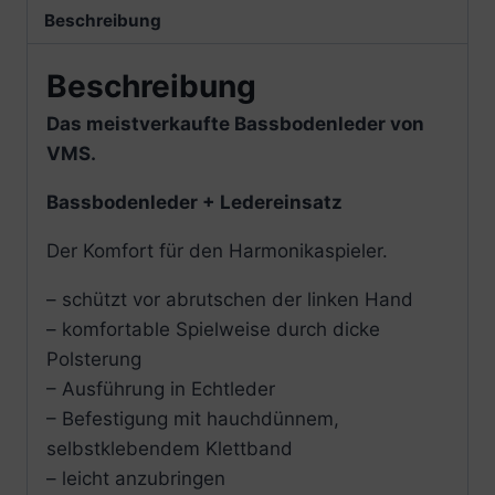
Beschreibung
Beschreibung
Das meistverkaufte Bassbodenleder von
VMS.
Bassbodenleder + Ledereinsatz
Der Komfort für den Harmonikaspieler.
– schützt vor abrutschen der linken Hand
– komfortable Spielweise durch dicke
Polsterung
– Ausführung in Echtleder
– Befestigung mit hauchdünnem,
selbstklebendem Klettband
– leicht anzubringen