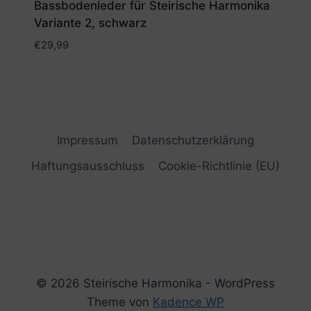
Bassbodenleder für Steirische Harmonika
Variante 2, schwarz
€
29,99
Impressum
Datenschutzerklärung
Haftungsausschluss
Cookie-Richtlinie (EU)
© 2026 Steirische Harmonika - WordPress
Theme von
Kadence WP