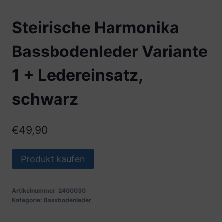
Steirische Harmonika
Bassbodenleder Variante
1 + Ledereinsatz,
schwarz
€
49,90
Produkt kaufen
Artikelnummer:
2400030
Kategorie:
Bassbodenleder