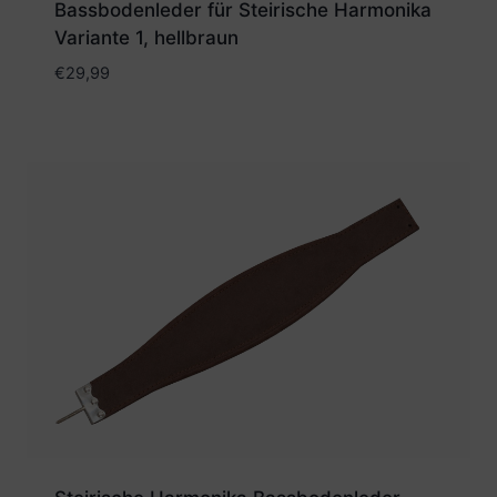
Bassbodenleder für Steirische Harmonika
Variante 1, hellbraun
€
29,99