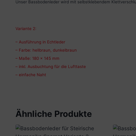
Unser Bassbodenleder wird mit selbstklebendem Klettverschlu
Variante 2:
– Ausführung in Echtleder
– Farbe: hellbraun, dunkelbraun
– Maße: 180 x 145 mm
– inkl. Ausbuchtung für die Lufttaste
– einfache Naht
Ähnliche Produkte