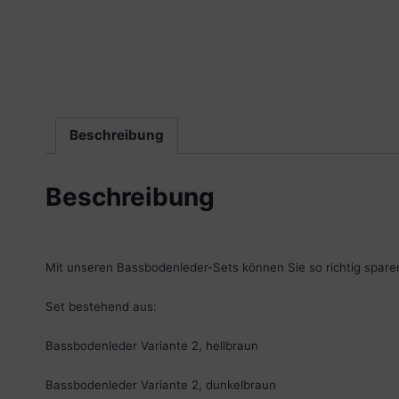
Beschreibung
Beschreibung
Mit unseren Bassbodenleder-Sets können Sie so richtig spare
Set bestehend aus:
Bassbodenleder Variante 2, hellbraun
Bassbodenleder Variante 2, dunkelbraun