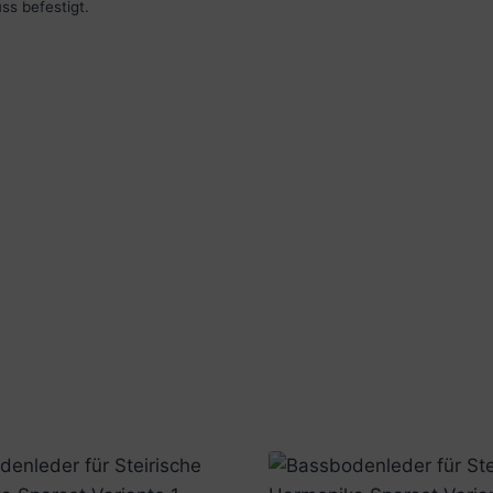
ss befestigt.