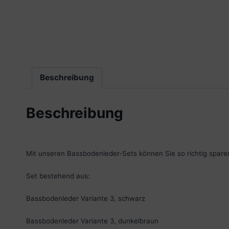
Beschreibung
Beschreibung
Mit unseren Bassbodenleder-Sets können Sie so richtig spare
Set bestehend aus:
Bassbodenleder Variante 3, schwarz
Bassbodenleder Variante 3, dunkelbraun