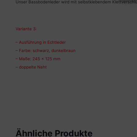
Unser Bassbodenleder wird mit selbstklebendem Klettverschlu
Variante 3:
– Ausführung in Echtleder
– Farbe: schwarz, dunkelbraun
– Maße: 245 x 125 mm
– doppelte Naht
Ähnliche Produkte