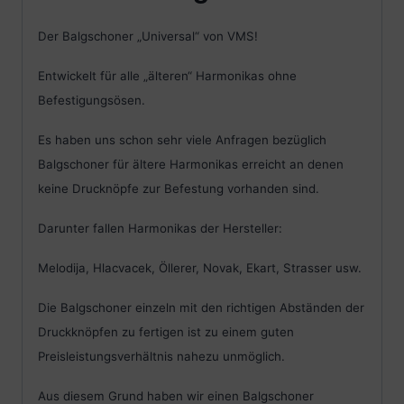
Der Balgschoner „Universal“ von VMS!
Entwickelt für alle „älteren“ Harmonikas ohne
Befestigungsösen.
Es haben uns schon sehr viele Anfragen bezüglich
Balgschoner für ältere Harmonikas erreicht an denen
keine Drucknöpfe zur Befestung vorhanden sind.
Darunter fallen Harmonikas der Hersteller:
Melodija, Hlacvacek, Öllerer, Novak, Ekart, Strasser usw.
Die Balgschoner einzeln mit den richtigen Abständen der
Druckknöpfen zu fertigen ist zu einem guten
Preisleistungsverhältnis nahezu unmöglich.
Aus diesem Grund haben wir einen Balgschoner