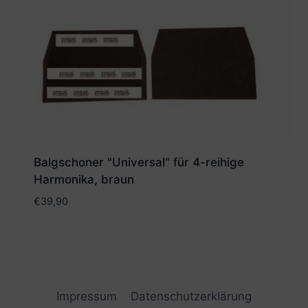
Balgschoner "Universal" für 4-reihige
Harmonika, braun
€
39,90
Impressum
Datenschutzerklärung