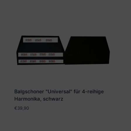
Balgschoner "Universal" für 4-reihige
Harmonika, schwarz
€
39,90