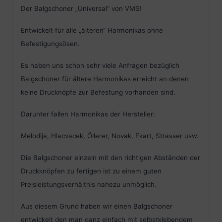
Der Balgschoner „Universal“ von VMS!
Entwickelt für alle „älteren“ Harmonikas ohne
Befestigungsösen.
Es haben uns schon sehr viele Anfragen bezüglich
Balgschoner für ältere Harmonikas erreicht an denen
keine Drucknöpfe zur Befestung vorhanden sind.
Darunter fallen Harmonikas der Hersteller:
Melodija, Hlacvacek, Öllerer, Novak, Ekart, Strasser usw.
Die Balgschoner einzeln mit den richtigen Abständen der
Druckknöpfen zu fertigen ist zu einem guten
Preisleistungsverhältnis nahezu unmöglich.
Aus diesem Grund haben wir einen Balgschoner
entwickelt den man ganz einfach mit selbstklebendem