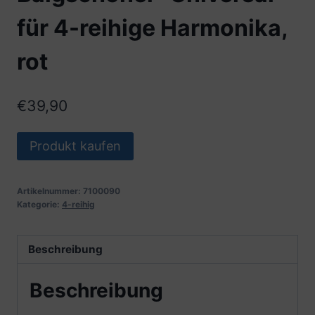
für 4-reihige Harmonika,
rot
€
39,90
Produkt kaufen
Artikelnummer:
7100090
Kategorie:
4-reihig
Beschreibung
Beschreibung