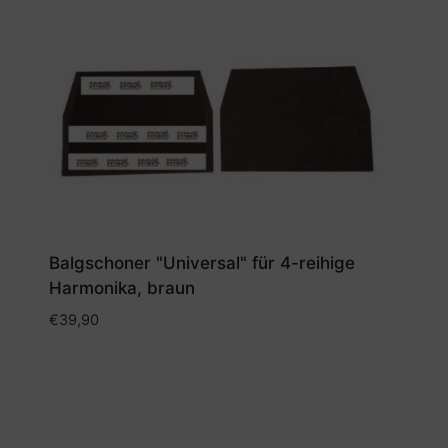
Balgschoner "Universal" für 4-reihige
Harmonika, braun
€
39,90