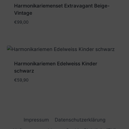
Harmonikariemenset Extravagant Beige-
Vintage
€
99,00
Harmonikariemen Edelweiss Kinder
schwarz
€
59,90
Impressum
Datenschutzerklärung