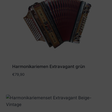
Harmonikariemen Extravagant grün
€
79,90