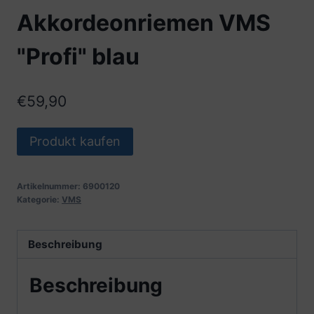
Akkordeonriemen VMS
"Profi" blau
€
59,90
Produkt kaufen
Artikelnummer:
6900120
Kategorie:
VMS
Beschreibung
Beschreibung