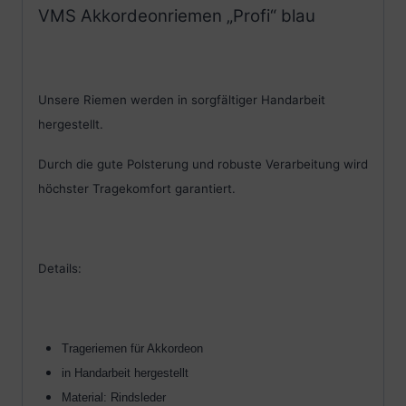
VMS Akkordeonriemen „Profi“ blau
Unsere Riemen werden in sorgfältiger Handarbeit
hergestellt.
Durch die gute Polsterung und robuste Verarbeitung wird
höchster Tragekomfort garantiert.
Details:
Trageriemen für Akkordeon
in Handarbeit hergestellt
Material: Rindsleder