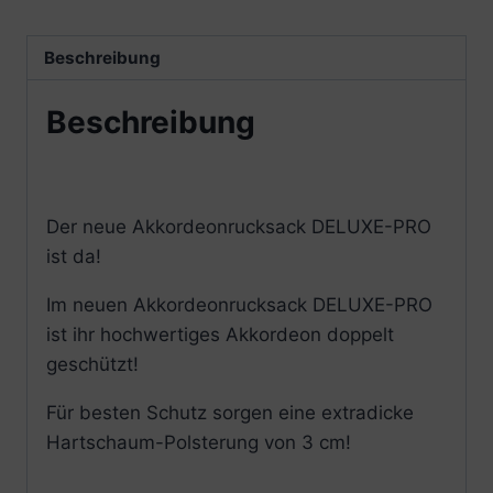
Beschreibung
Beschreibung
Der neue Akkordeonrucksack DELUXE-PRO
ist da!
Im neuen Akkordeonrucksack DELUXE-PRO
ist ihr hochwertiges Akkordeon doppelt
geschützt!
Für besten Schutz sorgen eine extradicke
Hartschaum-Polsterung von 3 cm!