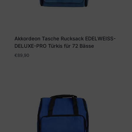
Akkordeon Tasche Rucksack EDELWEISS-
DELUXE-PRO Türkis für 72 Bässe
€
89,90