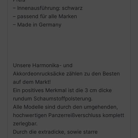
– Innenausführung: schwarz
– passend für alle Marken
– Made in Germany
Unsere Harmonika- und
Akkordeonrucksäcke zählen zu den Besten
auf dem Markt!
Ein positives Merkmal ist die 3 cm dicke
rundum Schaumstoffpolsterung.
Alle Modelle sind durch den umgehenden,
hochwertigen Panzerreißverschluss komplett
zerlegbar.
Durch die extradicke, sowie starre