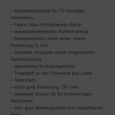
– Akkordeontasche für 72-bässiges
Akkordeon
– Farbe: blau mit Edelweiss-Borte
– wasserabweisendes Außenmaterial
– Rundumschutz durch dicke, starre
Polsterung (3 cm)
– komplett zerlegbar durch umgehenden
Reißverschluss
– gepolsterte Rucksackgarnitur
– Tragegriff an der Oberseite aus Leder
– Notenfach
– extra gute Polsterung (30 mm)
– optimaler Schutz für ihr hochwertiges
Instrument
– sehr gute Markenqualität zum bezahlbaren
Preis