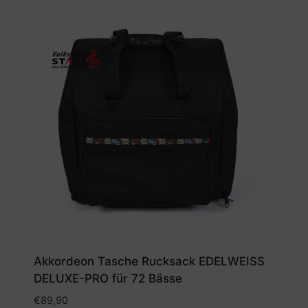
Akkordeon Tasche Rucksack EDELWEISS
DELUXE-PRO für 72 Bässe
€
89,90