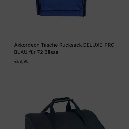
Akkordeon Tasche Rucksack DELUXE-PRO
BLAU für 72 Bässe
€
89,90