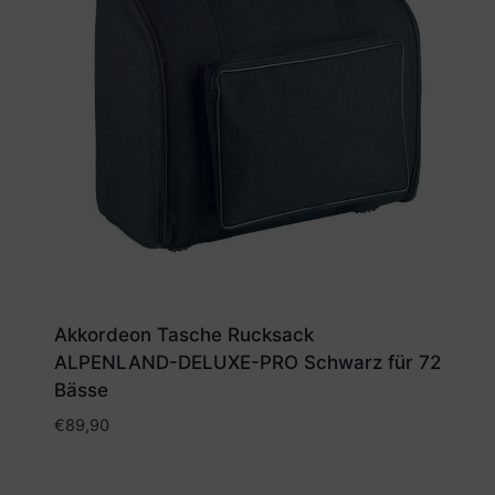
Akkordeon Tasche Rucksack
ALPENLAND-DELUXE-PRO Schwarz für 72
Bässe
€
89,90