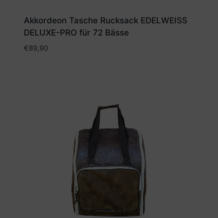
Akkordeon Tasche Rucksack EDELWEISS
DELUXE-PRO für 72 Bässe
€
89,90