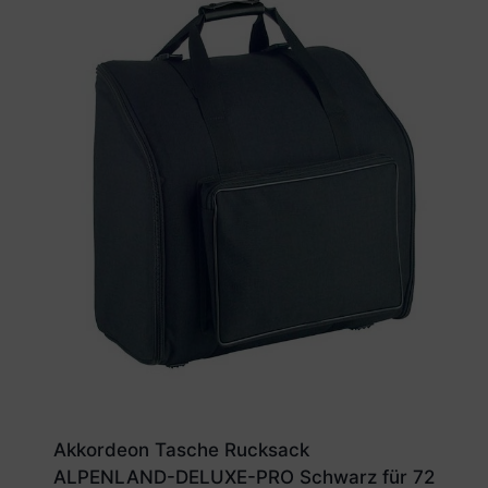
Akkordeon Tasche Rucksack
ALPENLAND-DELUXE-PRO Schwarz für 72