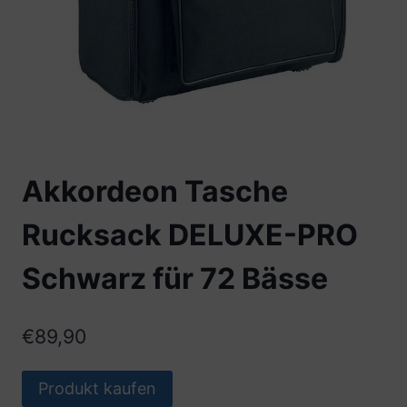
Akkordeon Tasche
Rucksack DELUXE-PRO
Schwarz für 72 Bässe
€
89,90
Produkt kaufen