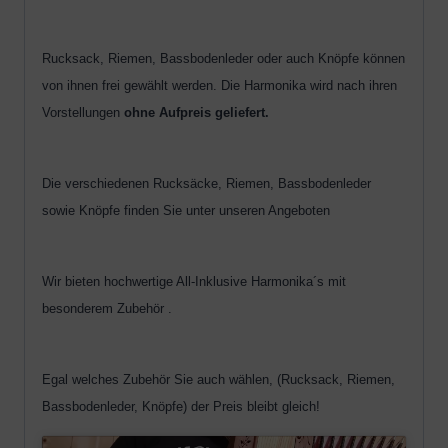
Rucksack, Riemen, Bassbodenleder oder auch Knöpfe können
von ihnen frei gewählt werden. Die Harmonika wird nach ihren
Vorstellungen
ohne Aufpreis geliefert.
Die verschiedenen Rucksäcke, Riemen, Bassbodenleder
sowie Knöpfe finden Sie unter unseren Angeboten
Wir bieten hochwertige All-Inklusive Harmonika´s mit
besonderem Zubehör .
Egal welches Zubehör Sie auch wählen, (Rucksack, Riemen,
Bassbodenleder, Knöpfe) der Preis bleibt gleich!