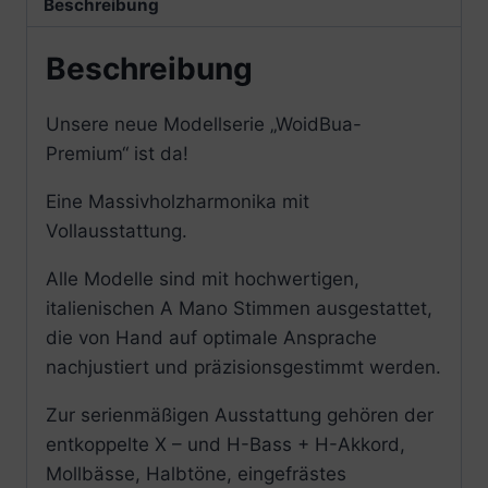
Beschreibung
Beschreibung
Unsere neue Modellserie „WoidBua-
Premium“ ist da!
Eine Massivholzharmonika mit
Vollausstattung.
Alle Modelle sind mit hochwertigen,
italienischen A Mano Stimmen ausgestattet,
die von Hand auf optimale Ansprache
nachjustiert und präzisionsgestimmt werden.
Zur serienmäßigen Ausstattung gehören der
entkoppelte X – und H-Bass + H-Akkord,
Mollbässe, Halbtöne, eingefrästes