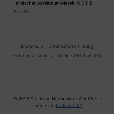
Heimischer Apfelbaum Massiv G C F B
€
6.790,00
Impressum
Datenschutzerklärung
Haftungsausschluss
Cookie-Richtlinie (EU)
© 2026 Steirische Harmonika - WordPress
Theme von
Kadence WP