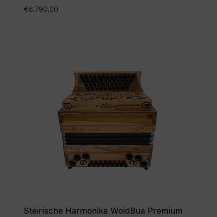
€
6.790,00
Steirische Harmonika WoidBua Premium