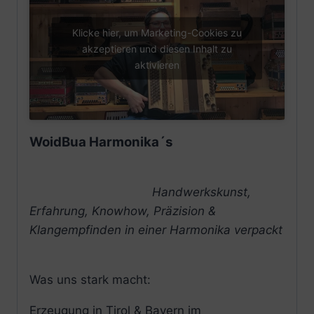
Klicke hier, um Marketing-Cookies zu
akzeptieren und diesen Inhalt zu
aktivieren
WoidBua Harmonika´s
Handwerkskunst,
Erfahrung, Knowhow, Präzision &
Klangempfinden in einer Harmonika verpackt
Was uns stark macht:
Erzeugung in Tirol & Bayern im