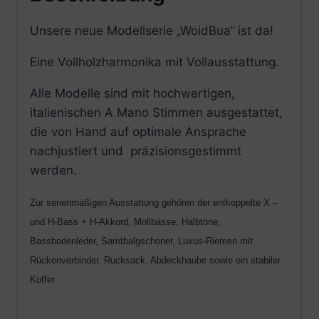
Unsere neue Modellserie „WoidBua“ ist da!
Eine Vollholzharmonika mit Vollausstattung.
Alle Modelle sind mit hochwertigen,
italienischen A Mano Stimmen ausgestattet,
die von Hand auf optimale Ansprache
nachjustiert und präzisionsgestimmt
werden.
Zur serienmäßigen Ausstattung gehören der entkoppelte X –
und H-Bass + H-Akkord, Mollbässe, Halbtöne,
Bassbodenleder, Samtbalgschoner, Luxus-Riemen mit
Rückenverbinder, Rucksack, Abdeckhaube sowie ein stabiler
Koffer