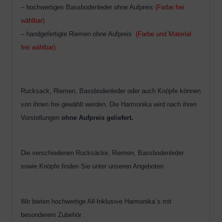
– hochwertiges Bassbodenleder ohne Aufpreis
(Farbe frei
wählbar)
– handgefertigte Riemen ohne Aufpreis
(Farbe und Material
frei wählbar)
Rucksack, Riemen, Bassbodenleder oder auch Knöpfe können
von ihnen frei gewählt werden. Die Harmonika wird nach ihren
Vorstellungen
ohne Aufpreis geliefert.
Die verschiedenen Rucksäcke, Riemen, Bassbodenleder
sowie Knöpfe finden Sie unter unseren Angeboten
Wir bieten hochwertige All-Inklusive Harmonika´s mit
besonderem Zubehör .