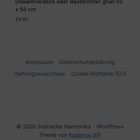
Diskantverdeck oder Basstrichter grün 50
x 50 cm
€
9,90
Impressum
Datenschutzerklärung
Haftungsausschluss
Cookie-Richtlinie (EU)
© 2026 Steirische Harmonika - WordPress
Theme von
Kadence WP