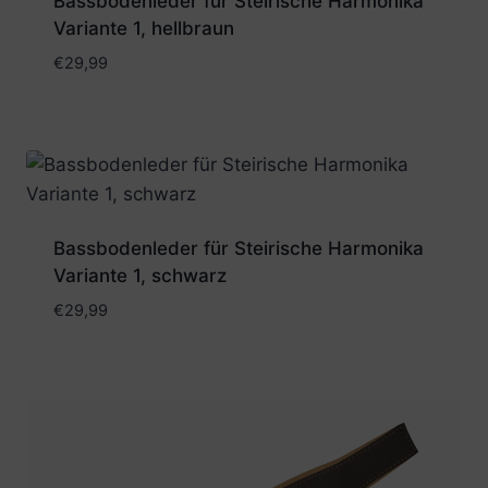
Bassbodenleder für Steirische Harmonika
Variante 1, hellbraun
€
29,99
Bassbodenleder für Steirische Harmonika
Variante 1, schwarz
€
29,99