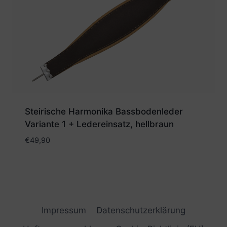
Steirische Harmonika Bassbodenleder
Variante 1 + Ledereinsatz, hellbraun
€
49,90
Impressum
Datenschutzerklärung