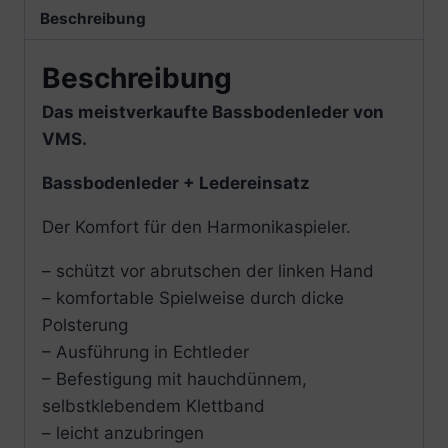
Beschreibung
Beschreibung
Das meistverkaufte Bassbodenleder von
VMS.
Bassbodenleder + Ledereinsatz
Der Komfort für den Harmonikaspieler.
– schützt vor abrutschen der linken Hand
– komfortable Spielweise durch dicke
Polsterung
– Ausführung in Echtleder
– Befestigung mit hauchdünnem,
selbstklebendem Klettband
– leicht anzubringen