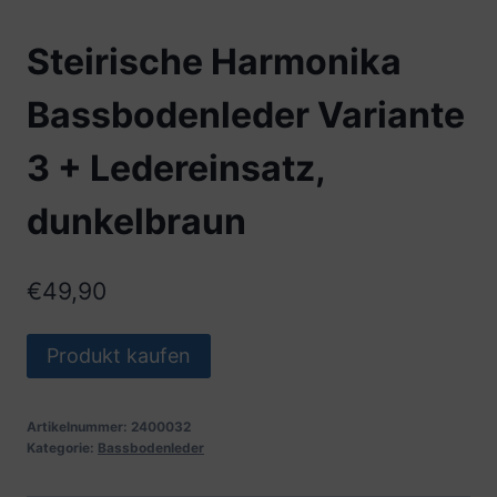
Steirische Harmonika
Bassbodenleder Variante
3 + Ledereinsatz,
dunkelbraun
€
49,90
Produkt kaufen
Artikelnummer:
2400032
Kategorie:
Bassbodenleder