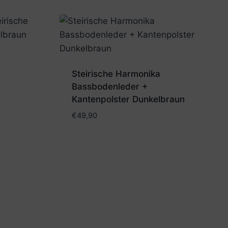
Steirische Harmonika
Bassbodenleder +
Kantenpolster Dunkelbraun
€
49,90