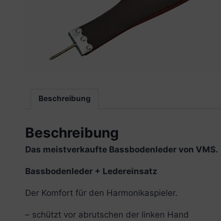
Beschreibung
Beschreibung
Das meistverkaufte Bassbodenleder von VMS.
Bassbodenleder + Ledereinsatz
Der Komfort für den Harmonikaspieler.
– schützt vor abrutschen der linken Hand