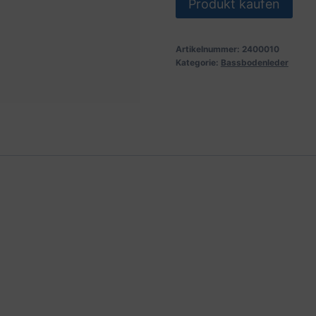
Produkt kaufen
Artikelnummer:
2400010
Kategorie:
Bassbodenleder