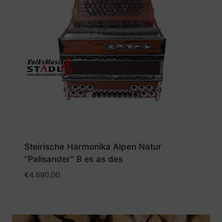
Steirische Harmonika Alpen Natur
"Palisander" B es as des
€
4.690,00