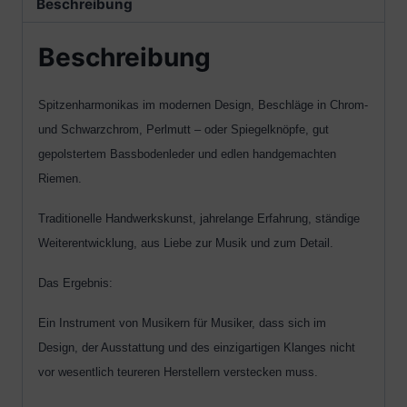
Beschreibung
Beschreibung
Spitzenharmonikas im modernen Design, Beschläge in Chrom-
und Schwarzchrom, Perlmutt – oder Spiegelknöpfe, gut
gepolstertem Bassbodenleder und edlen handgemachten
Riemen.
Traditionelle Handwerkskunst, jahrelange Erfahrung, ständige
Weiterentwicklung, aus Liebe zur Musik und zum Detail.
Das Ergebnis:
Ein Instrument von Musikern für Musiker, dass sich im
Design, der Ausstattung und des einzigartigen Klanges nicht
vor wesentlich teureren Herstellern verstecken muss.