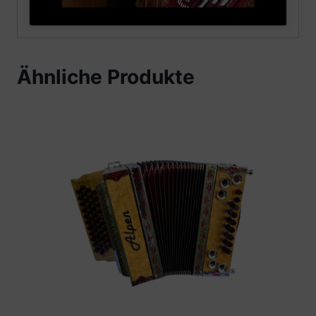
Ähnliche Produkte