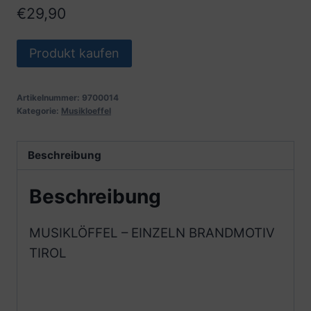
€
29,90
Produkt kaufen
Artikelnummer:
9700014
Kategorie:
Musikloeffel
Beschreibung
Beschreibung
MUSIKLÖFFEL – EINZELN BRANDMOTIV
TIROL