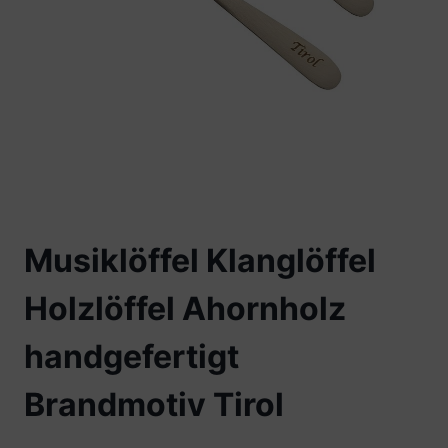
Musiklöffel Klanglöffel
Holzlöffel Ahornholz
handgefertigt
Brandmotiv Tirol