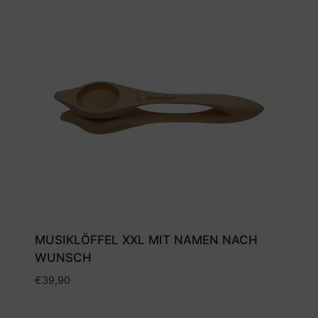
MUSIKLÖFFEL XXL MIT NAMEN NACH
WUNSCH
€
39,90