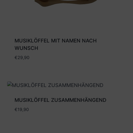
MUSIKLÖFFEL MIT NAMEN NACH
WUNSCH
€
29,90
MUSIKLÖFFEL ZUSAMMENHÄNGEND
€
19,90