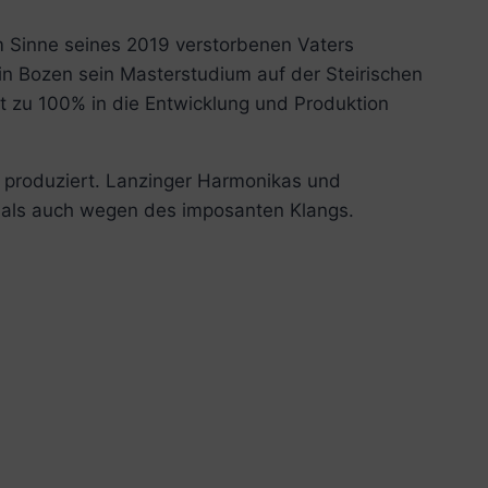
im Sinne seines 2019 verstorbenen Vaters
in Bozen sein Masterstudium auf der Steirischen
ßt zu 100% in die Entwicklung und Produktion
r produziert. Lanzinger Harmonikas und
g als auch wegen des imposanten Klangs.