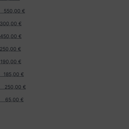
 550,00 €
0,00 €
,00 €
,00 €
,00 €
185,00 €
 250,00 €
65,00 €