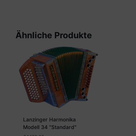
Ähnliche Produkte
Lanzinger Harmonika
Modell 34 "Standard"