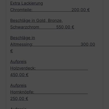
Extra Lackierung
Chromteile: 200,00 €
Beschläge in Gold, Bronze,
Schwarzchrom 550,00 €
Beschläge in
Altmessing: 300,00
€
Aufpreis
Holzverdeck:
450,00 €
Aufpreis
Hornknöpfe:
250,00 €