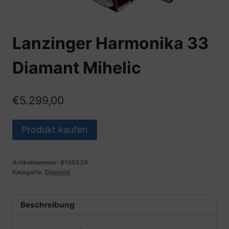
Lanzinger Harmonika 33
Diamant Mihelic
€
5.299,00
Produkt kaufen
Artikelnummer:
9145639
Kategorie:
Diamant
Beschreibung