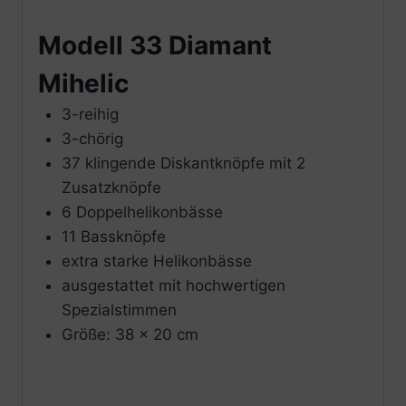
Modell 33 Diamant
Mihelic
3-reihig
3-chörig
37 klingende Diskantknöpfe mit 2
Zusatzknöpfe
6 Doppelhelikonbässe
11 Bassknöpfe
extra starke Helikonbässe
ausgestattet mit hochwertigen
Spezialstimmen
Größe: 38 x 20 cm