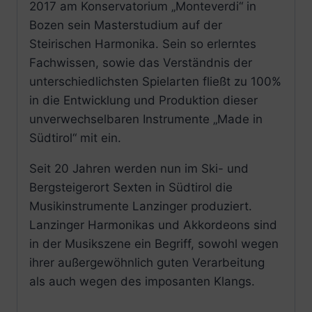
2017 am Konservatorium „Monteverdi“ in
Bozen sein Masterstudium auf der
Steirischen Harmonika. Sein so erlerntes
Fachwissen, sowie das Verständnis der
unterschiedlichsten Spielarten fließt zu 100%
in die Entwicklung und Produktion dieser
unverwechselbaren Instrumente „Made in
Südtirol“ mit ein.
Seit 20 Jahren werden nun im Ski- und
Bergsteigerort Sexten in Südtirol die
Musikinstrumente Lanzinger produziert.
Lanzinger Harmonikas und Akkordeons sind
in der Musikszene ein Begriff, sowohl wegen
ihrer außergewöhnlich guten Verarbeitung
als auch wegen des imposanten Klangs.