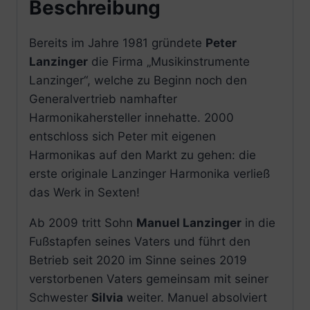
Beschreibung
Bereits im Jahre 1981 gründete
Peter
Lanzinger
die Firma „Musikinstrumente
Lanzinger“, welche zu Beginn noch den
Generalvertrieb namhafter
Harmonikahersteller innehatte. 2000
entschloss sich Peter mit eigenen
Harmonikas auf den Markt zu gehen: die
erste originale Lanzinger Harmonika verließ
das Werk in Sexten!
Ab 2009 tritt Sohn
Manuel Lanzinger
in die
Fußstapfen seines Vaters und führt den
Betrieb seit 2020 im Sinne seines 2019
verstorbenen Vaters gemeinsam mit seiner
Schwester
Silvia
weiter. Manuel absolviert