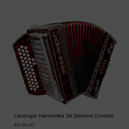
Lanzinger Harmonika 34 Diamant Cristallo
€
6.199,00