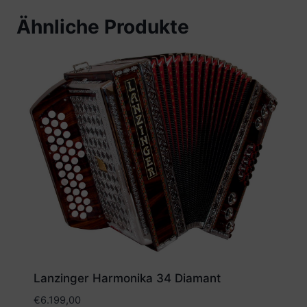
Ähnliche Produkte
Lanzinger Harmonika 34 Diamant
€
6.199,00