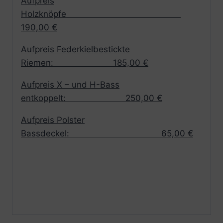
Aufpreis
Holzknöpfe
190,00 €
Aufpreis Federkielbestickte
Riemen: 185,00 €
Aufpreis X – und H-Bass
entkoppelt: 250,00 €
Aufpreis Polster
Bassdeckel: 65,00 €