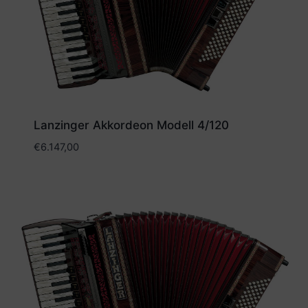
Lanzinger Akkordeon Modell 4/120
€
6.147,00