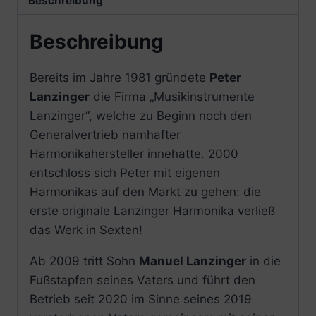
Beschreibung
Beschreibung
Bereits im Jahre 1981 gründete
Peter
Lanzinger
die Firma „Musikinstrumente
Lanzinger“, welche zu Beginn noch den
Generalvertrieb namhafter
Harmonikahersteller innehatte. 2000
entschloss sich Peter mit eigenen
Harmonikas auf den Markt zu gehen: die
erste originale Lanzinger Harmonika verließ
das Werk in Sexten!
Ab 2009 tritt Sohn
Manuel Lanzinger
in die
Fußstapfen seines Vaters und führt den
Betrieb seit 2020 im Sinne seines 2019