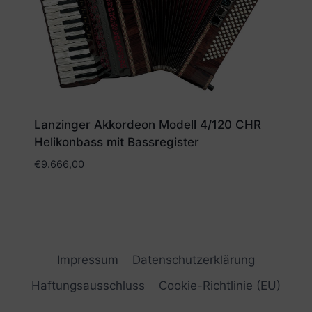
Lanzinger Akkordeon Modell 4/120 CHR
Helikonbass mit Bassregister
€
9.666,00
Impressum
Datenschutzerklärung
Haftungsausschluss
Cookie-Richtlinie (EU)