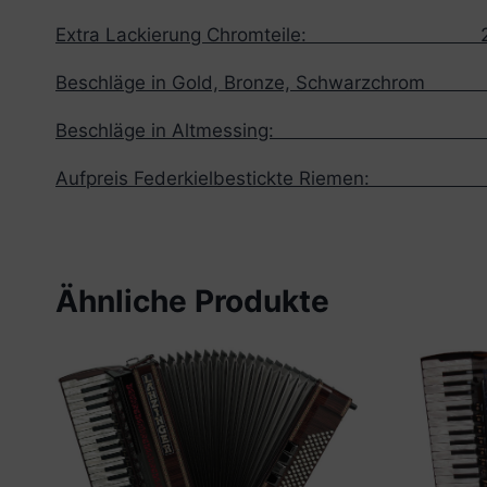
Extra Lackierung Chromteile: 20
Beschläge in Gold, Bronze, Schwarzchrom
Beschläge in Altmessing: 30
Aufpreis Federkielbestickte Riemen: 
Ähnliche Produkte