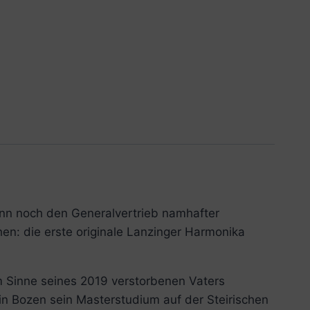
inn noch den Generalvertrieb namhafter
en: die erste originale Lanzinger Harmonika
im Sinne seines 2019 verstorbenen Vaters
in Bozen sein Masterstudium auf der Steirischen