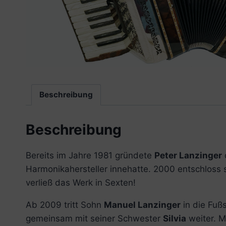
Beschreibung
Beschreibung
Bereits im Jahre 1981 gründete
Peter Lanzinger
Harmonikahersteller innehatte. 2000 entschloss 
verließ das Werk in Sexten!
Ab 2009 tritt Sohn
Manuel Lanzinger
in die Fuß
gemeinsam mit seiner Schwester
Silvia
weiter. M