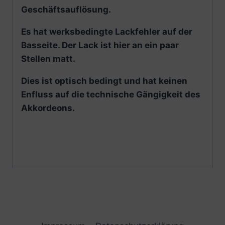
Geschäftsauflösung.
Es hat werksbedingte Lackfehler auf der
Basseite. Der Lack ist hier an ein paar
Stellen matt.
Dies ist optisch bedingt und hat keinen
Enfluss auf die technische Gängigkeit des
Akkordeons.