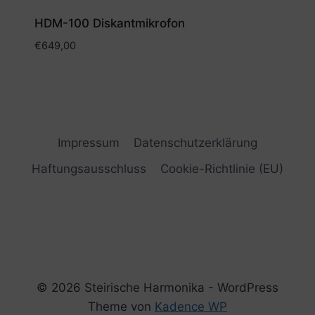
HDM-100 Diskantmikrofon
€
649,00
Impressum
Datenschutzerklärung
Haftungsausschluss
Cookie-Richtlinie (EU)
© 2026 Steirische Harmonika - WordPress
Theme von
Kadence WP