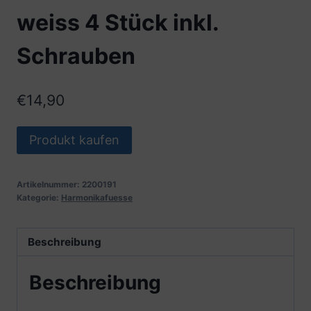
weiss 4 Stück inkl.
Schrauben
€
14,90
Produkt kaufen
Artikelnummer:
2200191
Kategorie:
Harmonikafuesse
Beschreibung
Beschreibung