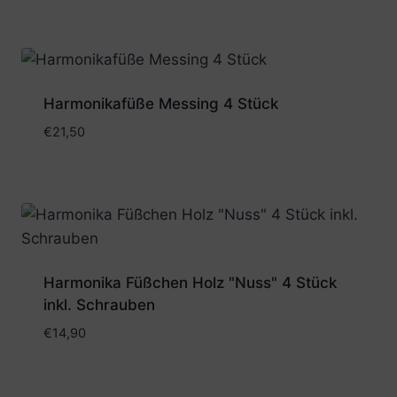
Harmonikafüße Messing 4 Stück
€
21,50
Harmonika Füßchen Holz "Nuss" 4 Stück
inkl. Schrauben
€
14,90