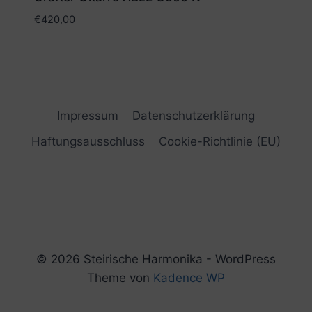
€
420,00
Impressum
Datenschutzerklärung
Haftungsausschluss
Cookie-Richtlinie (EU)
© 2026 Steirische Harmonika - WordPress
Theme von
Kadence WP