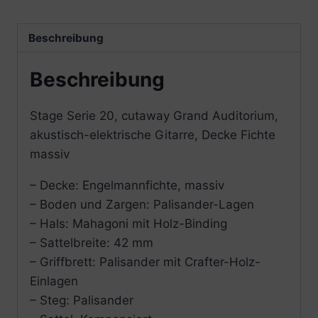
Beschreibung
Beschreibung
Stage Serie 20, cutaway Grand Auditorium,
akustisch-elektrische Gitarre, Decke Fichte
massiv
– Decke: Engelmannfichte, massiv
– Boden und Zargen: Palisander-Lagen
– Hals: Mahagoni mit Holz-Binding
– Sattelbreite: 42 mm
– Griffbrett: Palisander mit Crafter-Holz-
Einlagen
– Steg: Palisander