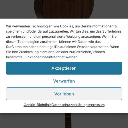
Wir verwenden Technologien wie Cookies, um Geräteinformationen zu
speichern und/oder darauf zuzugreifen. Wir tun dies, um das Surferlebnis
zu verbessern und um personalisierte Werbung anzuzeigen. Wenn Sie
diesen Technologien zustimmen, können wir Daten wie das
Crafter Gitarre ABLE G635CE N inkl. Case
Surfverhalten oder eindeutige IDs auf dieser Website verarbeiten. Wenn
Sie Ihre Zustimmung nicht erteilen oder zurückziehen, können
€
639,00
bestimmte Funktionen beeinträchtigt werden.
Akzeptieren
Verwerfen
Vorlieben
Cookie-Richtlinie
Datenschutzerklärung
Impressum