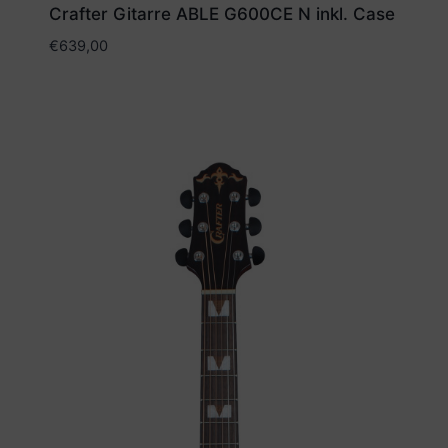
Crafter Gitarre ABLE G600CE N inkl. Case
€
639,00