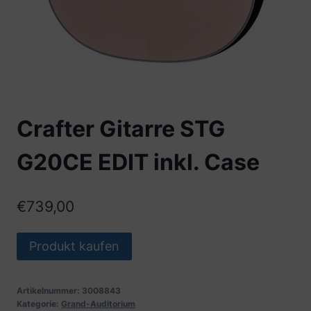
Crafter Gitarre STG
G20CE EDIT inkl. Case
€
739,00
Produkt kaufen
Artikelnummer:
3008843
Kategorie:
Grand-Auditorium