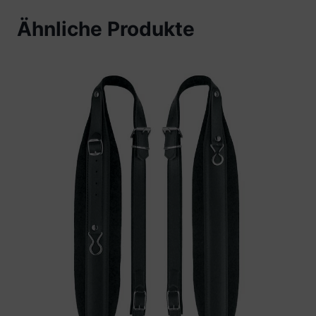
Ähnliche Produkte