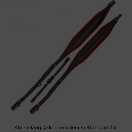
Alpenklang Akkordeonriemen Standard für