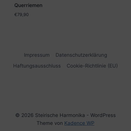
Querriemen
€
79,90
Impressum
Datenschutzerklärung
Haftungsausschluss
Cookie-Richtlinie (EU)
© 2026 Steirische Harmonika - WordPress
Theme von
Kadence WP