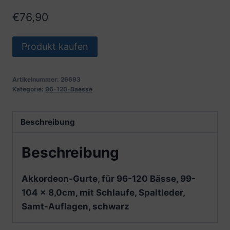
€
76,90
Produkt kaufen
Artikelnummer:
26693
Kategorie:
96-120-Baesse
Beschreibung
Beschreibung
Akkordeon-Gurte, für 96-120 Bässe, 99-
104 x 8,0cm, mit Schlaufe, Spaltleder,
Samt-Auflagen, schwarz