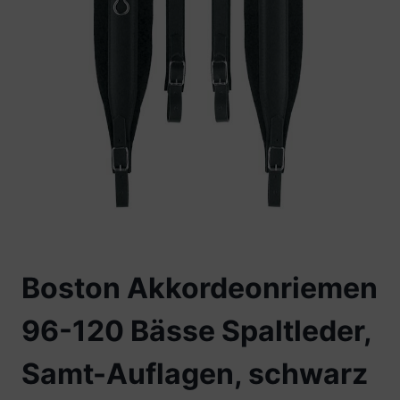
Boston Akkordeonriemen
96-120 Bässe Spaltleder,
Samt-Auflagen, schwarz