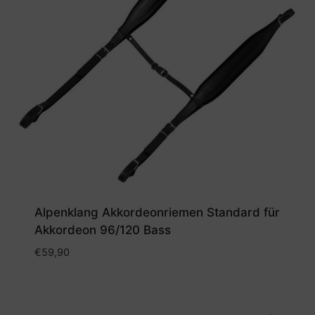
Alpenklang Akkordeonriemen Standard für
Akkordeon 96/120 Bass
€
59,90