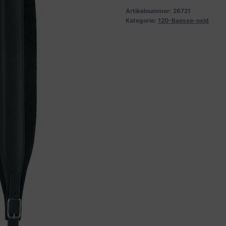
Artikelnummer:
26721
Kategorie:
120-Baesse-oxid