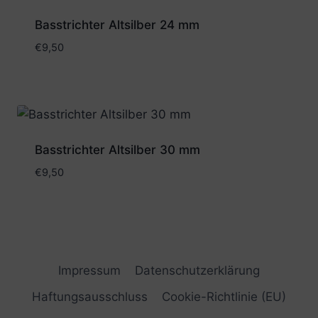
Basstrichter Altsilber 24 mm
€
9,50
Basstrichter Altsilber 30 mm
€
9,50
Impressum
Datenschutzerklärung
Haftungsausschluss
Cookie-Richtlinie (EU)