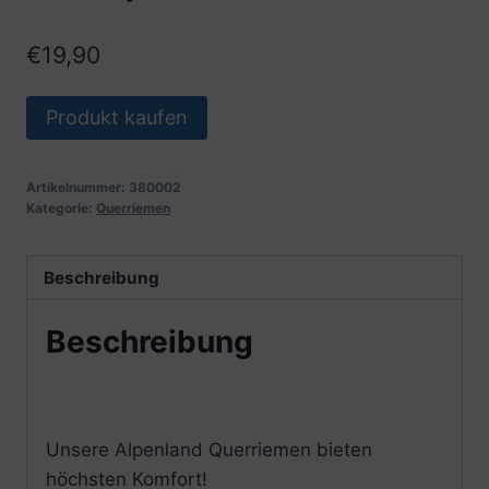
€
19,90
Produkt kaufen
Artikelnummer:
380002
Kategorie:
Querriemen
Beschreibung
Beschreibung
Unsere Alpenland Querriemen bieten
höchsten Komfort!