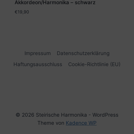
Akkordeon/Harmonika – schwarz
€
19,90
Impressum
Datenschutzerklärung
Haftungsausschluss
Cookie-Richtlinie (EU)
© 2026 Steirische Harmonika - WordPress
Theme von
Kadence WP