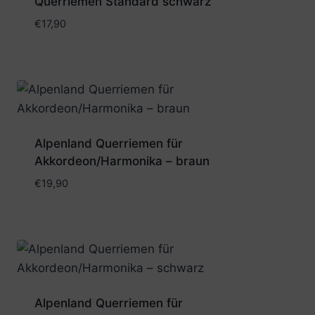
Querriemen Standard schwarz
€
17,90
Alpenland Querriemen für
Akkordeon/Harmonika – braun
€
19,90
Alpenland Querriemen für