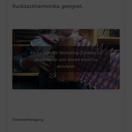
Rucksackharmonika geeignet.
Klicke hier, um Marketing-Cookies zu
akzeptieren und diesen Inhalt zu
aktivieren
Sonderanfertigung: