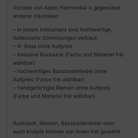
Vorteile von Alpen Harmonika´s gegenüber
anderer Hersteller:
– in jedem Instrument sind hochwertige,
italienische Stimmzungen verbaut
– X- Bass ohne Aufpreis
– inklusive Rucksack (Farbe und Material frei
wählbar)
– hochwertiges Bassbodenleder ohne
Aufpreis (Farbe frei wählbar)
– handgefertigte Riemen ohne Aufpreis
(Farbe und Material frei wählbar)
Rucksack, Riemen, Bassbodenleder oder
auch Knöpfe können von ihnen frei gewählt