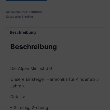
Artikelnummer:
1100080
Kategorie:
3-reihig
Beschreibung
Beschreibung
Die Alpen Mini ist da!
Unsere Einsteiger Harmonika für Kinder ab 5
Jahren.
Details:
– 3-reihig, 2-chörig