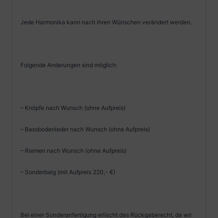
Jede Harmonika kann nach ihren Wünschen verändert werden.
Folgende Anderungen sind möglich:
– Knöpfe nach Wunsch (ohne Aufpreis)
– Bassbodenleder nach Wunsch (ohne Aufpreis)
– Riemen nach Wunsch (ohne Aufpreis)
– Sonderbalg (mit Aufpreis 220,- €)
Bei einer Sonderanfertigung erlischt das Rückgaberecht, da wir