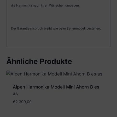
die Harmonika nach ihren Wünschen umbauen.
Der Garantieanspruch bleibt wie beim Serienmodell bestehen.
Ähnliche Produkte
Alpen Harmonika Modell Mini Ahorn B es
as
€
2.390,00