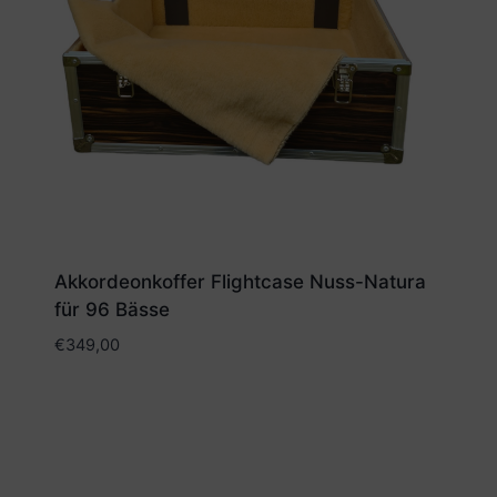
Akkordeonkoffer Flightcase Nuss-Natura
für 96 Bässe
€
349,00