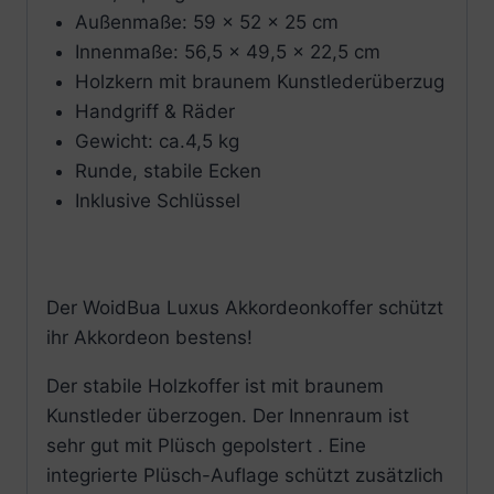
Außenmaße: 59 x 52 x 25 cm
Innenmaße: 56,5 x 49,5 x 22,5 cm
Holzkern mit braunem Kunstlederüberzug
Handgriff & Räder
Gewicht: ca.4,5 kg
Runde, stabile Ecken
Inklusive Schlüssel
Der WoidBua Luxus Akkordeonkoffer schützt
ihr Akkordeon bestens!
Der stabile Holzkoffer ist mit braunem
Kunstleder überzogen. Der Innenraum ist
sehr gut mit Plüsch gepolstert . Eine
integrierte Plüsch-Auflage schützt zusätzlich