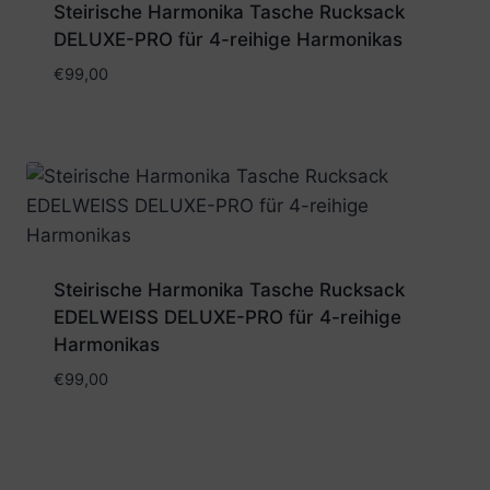
Steirische Harmonika Tasche Rucksack
DELUXE-PRO für 4-reihige Harmonikas
€
99,00
Steirische Harmonika Tasche Rucksack
EDELWEISS DELUXE-PRO für 4-reihige
Harmonikas
€
99,00