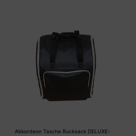
Akkordeon Tasche Rucksack DELUXE-