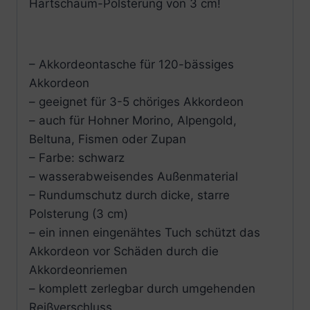
Hartschaum-Polsterung von 3 cm!
– Akkordeontasche für 120-bässiges
Akkordeon
– geeignet für 3-5 chöriges Akkordeon
– auch für Hohner Morino, Alpengold,
Beltuna, Fismen oder Zupan
– Farbe: schwarz
– wasserabweisendes Außenmaterial
– Rundumschutz durch dicke, starre
Polsterung (3 cm)
– ein innen eingenähtes Tuch schützt das
Akkordeon vor Schäden durch die
Akkordeonriemen
– komplett zerlegbar durch umgehenden
Reißverschluss