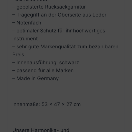
– gepolsterte Rucksackgarnitur
– Tragegriff an der Oberseite aus Leder
– Notenfach
– optimaler Schutz für ihr hochwertiges
Instrument
– sehr gute Markenqualität zum bezahlbaren
Preis
– Innenausführung: schwarz
– passend für alle Marken
– Made in Germany
Innenmaße: 53 x 47 x 27 cm
Unsere Harmonika- und