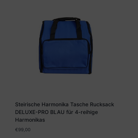
Steirische Harmonika Tasche Rucksack
DELUXE-PRO BLAU für 4-reihige
Harmonikas
€
99,00