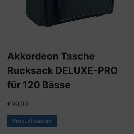
Akkordeon Tasche
Rucksack DELUXE-PRO
für 120 Bässe
€
99,00
Produkt kaufen