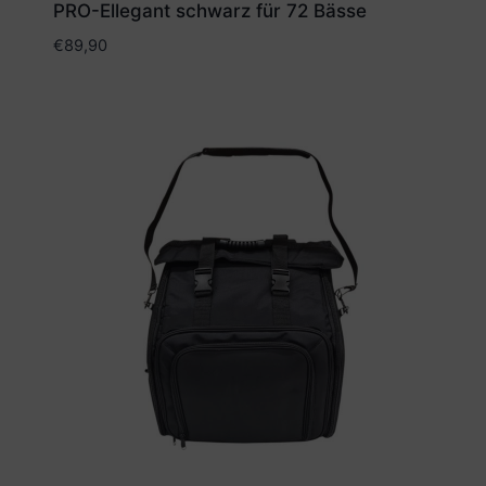
PRO-Ellegant schwarz für 72 Bässe
€
89,90