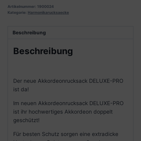
Artikelnummer:
1900024
Kategorie:
Harmonikarucksaecke
Beschreibung
Beschreibung
Der neue Akkordeonrucksack DELUXE-PRO
ist da!
Im neuen Akkordeonrucksack DELUXE-PRO
ist ihr hochwertiges Akkordeon doppelt
geschützt!
Für besten Schutz sorgen eine extradicke