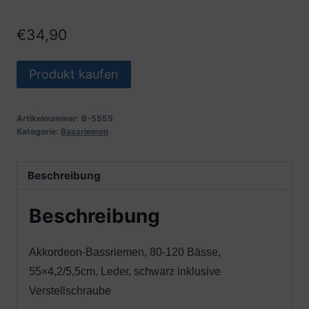
€
34,90
Produkt kaufen
Artikelnummer:
B-5555
Kategorie:
Bassriemen
Beschreibung
Beschreibung
Akkordeon-Bassriemen, 80-120 Bässe,
55×4,2/5,5cm, Leder, schwarz inklusive
Verstellschraube