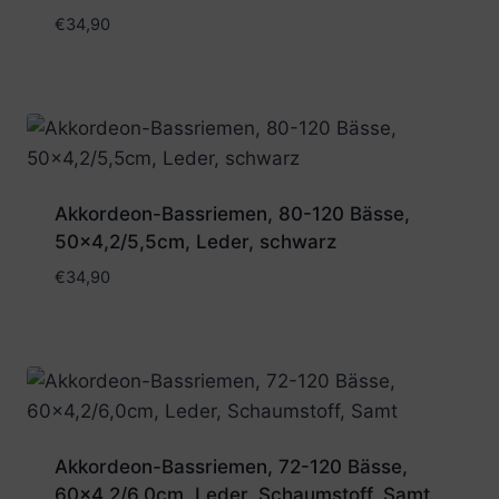
€
34,90
Akkordeon-Bassriemen, 80-120 Bässe,
50×4,2/5,5cm, Leder, schwarz
€
34,90
Akkordeon-Bassriemen, 72-120 Bässe,
60×4,2/6,0cm, Leder, Schaumstoff, Samt