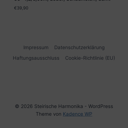
€
39,90
Impressum
Datenschutzerklärung
Haftungsausschluss
Cookie-Richtlinie (EU)
© 2026 Steirische Harmonika - WordPress
Theme von
Kadence WP