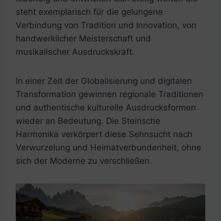
steht exemplarisch für die gelungene
Verbindung von Tradition und Innovation, von
handwerklicher Meisterschaft und
musikalischer Ausdruckskraft.
In einer Zeit der Globalisierung und digitalen
Transformation gewinnen regionale Traditionen
und authentische kulturelle Ausdrucksformen
wieder an Bedeutung. Die Steirische
Harmonika verkörpert diese Sehnsucht nach
Verwurzelung und Heimatverbundenheit, ohne
sich der Moderne zu verschließen.