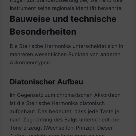
Instrument seine regionale Identität bewahrte.
Bauweise und technische
Besonderheiten
Die Steirische Harmonika unterscheidet sich in
mehreren wesentlichen Punkten von anderen
Akkordeontypen:
Diatonischer Aufbau
Im Gegensatz zum chromatischen Akkordeon
ist die Steirische Harmonika diatonisch
aufgebaut. Das bedeutet, dass jede Taste je
nach Zugrichtung des Balgs unterschiedliche
Töne erzeugt (Wechselton-Prinzip). Dieser
Aufbau verleiht dem Instrument seinen