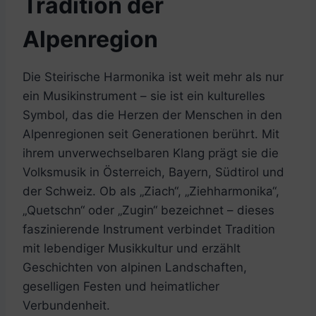
Tradition der
Alpenregion
Die Steirische Harmonika ist weit mehr als nur
ein Musikinstrument – sie ist ein kulturelles
Symbol, das die Herzen der Menschen in den
Alpenregionen seit Generationen berührt. Mit
ihrem unverwechselbaren Klang prägt sie die
Volksmusik in Österreich, Bayern, Südtirol und
der Schweiz. Ob als „Ziach“, „Ziehharmonika“,
„Quetschn“ oder „Zugin“ bezeichnet – dieses
faszinierende Instrument verbindet Tradition
mit lebendiger Musikkultur und erzählt
Geschichten von alpinen Landschaften,
geselligen Festen und heimatlicher
Verbundenheit.