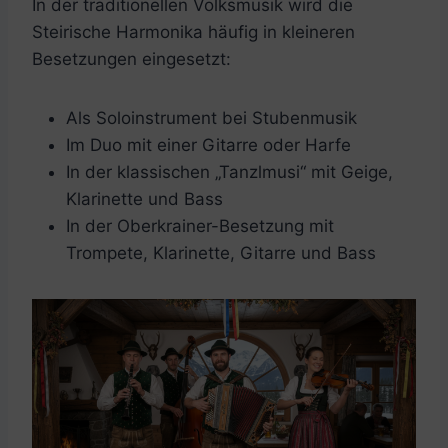
In der traditionellen Volksmusik wird die
Steirische Harmonika häufig in kleineren
Besetzungen eingesetzt:
Als Soloinstrument bei Stubenmusik
Im Duo mit einer Gitarre oder Harfe
In der klassischen „Tanzlmusi“ mit Geige,
Klarinette und Bass
In der Oberkrainer-Besetzung mit
Trompete, Klarinette, Gitarre und Bass