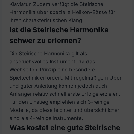
Klaviatur. Zudem verfügt die Steirische
Harmonika über spezielle Helikon-Bässe für
ihren charakteristischen Klang.
Ist die Steirische Harmonika
schwer zu erlernen?
Die Steirische Harmonika gilt als
anspruchsvolles Instrument, da das
Wechselton-Prinzip eine besondere
Spieltechnik erfordert. Mit regelmäßigem Üben
und guter Anleitung können jedoch auch
Anfänger relativ schnell erste Erfolge erzielen.
Für den Einstieg empfehlen sich 3-reihige
Modelle, da diese leichter und übersichtlicher
sind als 4-reihige Instrumente.
Was kostet eine gute Steirische