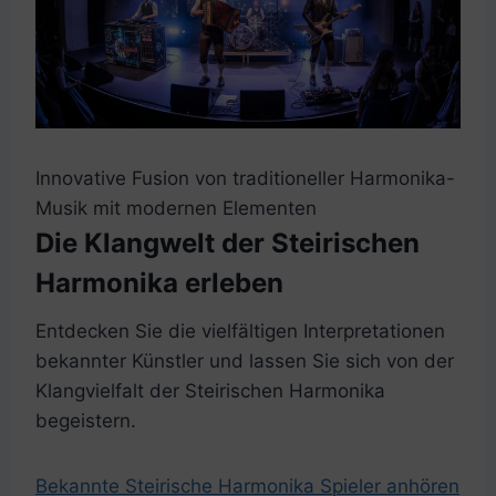
Innovative Fusion von traditioneller Harmonika-
Musik mit modernen Elementen
Die Klangwelt der Steirischen
Harmonika erleben
Entdecken Sie die vielfältigen Interpretationen
bekannter Künstler und lassen Sie sich von der
Klangvielfalt der Steirischen Harmonika
begeistern.
Bekannte Steirische Harmonika Spieler anhören