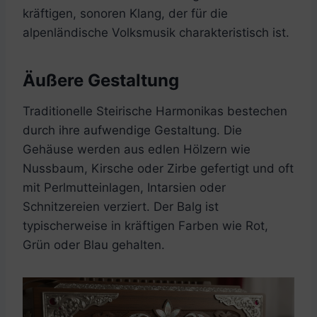
kräftigen, sonoren Klang, der für die
alpenländische Volksmusik charakteristisch ist.
Äußere Gestaltung
Traditionelle Steirische Harmonikas bestechen
durch ihre aufwendige Gestaltung. Die
Gehäuse werden aus edlen Hölzern wie
Nussbaum, Kirsche oder Zirbe gefertigt und oft
mit Perlmutteinlagen, Intarsien oder
Schnitzereien verziert. Der Balg ist
typischerweise in kräftigen Farben wie Rot,
Grün oder Blau gehalten.