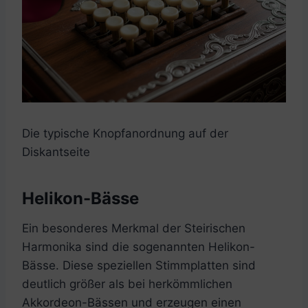
Die typische Knopfanordnung auf der
Diskantseite
Helikon-Bässe
Ein besonderes Merkmal der Steirischen
Harmonika sind die sogenannten Helikon-
Bässe. Diese speziellen Stimmplatten sind
deutlich größer als bei herkömmlichen
Akkordeon-Bässen und erzeugen einen