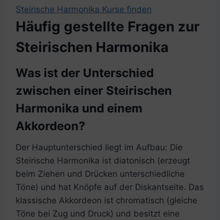
Steirische Harmonika Kurse finden
Häufig gestellte Fragen zur
Steirischen Harmonika
Was ist der Unterschied
zwischen einer Steirischen
Harmonika und einem
Akkordeon?
Der Hauptunterschied liegt im Aufbau: Die
Steirische Harmonika ist diatonisch (erzeugt
beim Ziehen und Drücken unterschiedliche
Töne) und hat Knöpfe auf der Diskantseite. Das
klassische Akkordeon ist chromatisch (gleiche
Töne bei Zug und Druck) und besitzt eine