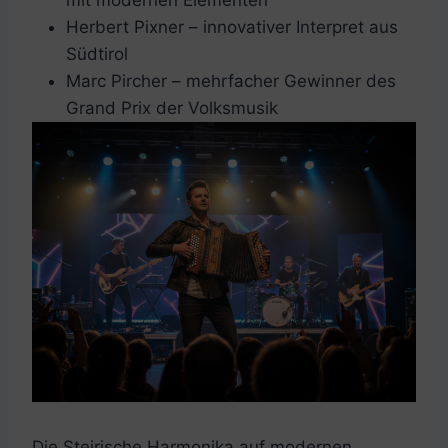
Herbert Pixner – innovativer Interpret aus
Südtirol
Marc Pircher – mehrfacher Gewinner des
Grand Prix der Volksmusik
Die Steirische Harmonika auf modernen