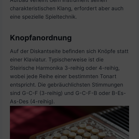
charakteristischen Klang, erfordert aber auch
eine spezielle Spieltechnik.
Knopfanordnung
Auf der Diskantseite befinden sich Knöpfe statt
einer Klaviatur. Typischerweise ist die
Steirische Harmonika 3-reihig oder 4-reihig,
wobei jede Reihe einer bestimmten Tonart
entspricht. Die gebräuchlichsten Stimmungen
sind G-C-F (3-reihig) und G-C-F-B oder B-Es-
As-Des (4-reihig).