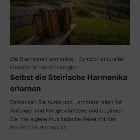
Die Steirische Harmonika – Symbol kultureller
Identität in der Alpenregion
Selbst die Steirische Harmonika
erlernen
Entdecken Sie Kurse und Lernmaterialien für
Anfänger und Fortgeschrittene und beginnen
Sie Ihre eigene musikalische Reise mit der
Steirischen Harmonika.