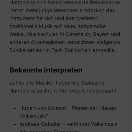
Harmonika eine bemerkenswerte Renaissance.
Immer mehr junge Menschen entdecken das
Instrument für sich und interpretieren
traditionelle Musik auf neue, zeitgemäße
Weise. Musikschulen in Österreich, Bayern und
anderen Alpenregionen verzeichnen steigende
Schülerzahlen im Fach Steirische Harmonika.
Bekannte Interpreten
Zahlreiche Musiker haben die Steirische
Harmonika zu ihrem Markenzeichen gemacht:
Hubert von Goisern – Pionier der „Neuen
Volksmusik“
Andreas Gabalier – verbindet Volksmusik
mit modernen Elementen