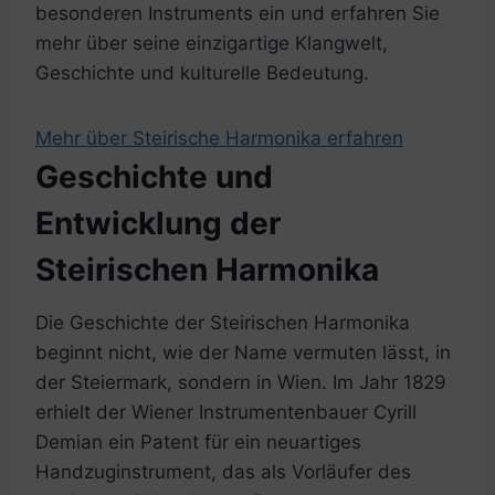
besonderen Instruments ein und erfahren Sie
mehr über seine einzigartige Klangwelt,
Geschichte und kulturelle Bedeutung.
Mehr über Steirische Harmonika erfahren
Geschichte und
Entwicklung der
Steirischen Harmonika
Die Geschichte der Steirischen Harmonika
beginnt nicht, wie der Name vermuten lässt, in
der Steiermark, sondern in Wien. Im Jahr 1829
erhielt der Wiener Instrumentenbauer Cyrill
Demian ein Patent für ein neuartiges
Handzuginstrument, das als Vorläufer des