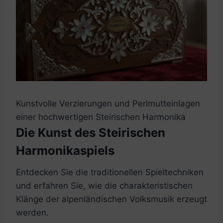
Kunstvolle Verzierungen und Perlmutteinlagen
einer hochwertigen Steirischen Harmonika
Die Kunst des Steirischen
Harmonikaspiels
Entdecken Sie die traditionellen Spieltechniken
und erfahren Sie, wie die charakteristischen
Klänge der alpenländischen Volksmusik erzeugt
werden.