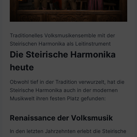
Traditionelles Volksmusikensemble mit der
Steirischen Harmonika als Leitinstrument
Die Steirische Harmonika
heute
Obwohl tief in der Tradition verwurzelt, hat die
Steirische Harmonika auch in der modernen
Musikwelt ihren festen Platz gefunden:
Renaissance der Volksmusik
In den letzten Jahrzehnten erlebt die Steirische