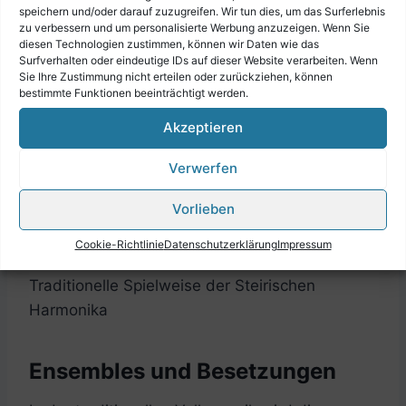
speichern und/oder darauf zuzugreifen. Wir tun dies, um das Surferlebnis
zu verbessern und um personalisierte Werbung anzuzeigen. Wenn Sie
diesen Technologien zustimmen, können wir Daten wie das
Surfverhalten oder eindeutige IDs auf dieser Website verarbeiten. Wenn
Sie Ihre Zustimmung nicht erteilen oder zurückziehen, können
bestimmte Funktionen beeinträchtigt werden.
Akzeptieren
Verwerfen
Vorlieben
Cookie-Richtlinie
Datenschutzerklärung
Impressum
Traditionelle Spielweise der Steirischen
Harmonika
Ensembles und Besetzungen