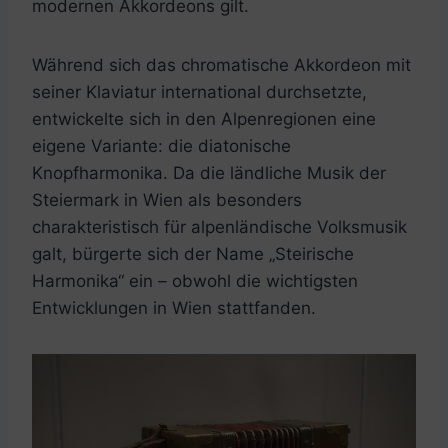
modernen Akkordeons gilt.
Während sich das chromatische Akkordeon mit
seiner Klaviatur international durchsetzte,
entwickelte sich in den Alpenregionen eine
eigene Variante: die diatonische
Knopfharmonika. Da die ländliche Musik der
Steiermark in Wien als besonders
charakteristisch für alpenländische Volksmusik
galt, bürgerte sich der Name „Steirische
Harmonika“ ein – obwohl die wichtigsten
Entwicklungen in Wien stattfanden.