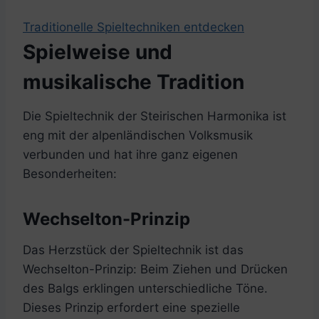
Traditionelle Spieltechniken entdecken
Spielweise und
musikalische Tradition
Die Spieltechnik der Steirischen Harmonika ist
eng mit der alpenländischen Volksmusik
verbunden und hat ihre ganz eigenen
Besonderheiten:
Wechselton-Prinzip
Das Herzstück der Spieltechnik ist das
Wechselton-Prinzip: Beim Ziehen und Drücken
des Balgs erklingen unterschiedliche Töne.
Dieses Prinzip erfordert eine spezielle