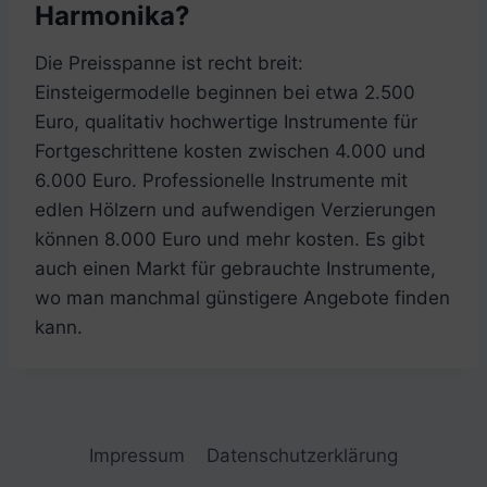
Harmonika?
Die Preisspanne ist recht breit:
Einsteigermodelle beginnen bei etwa 2.500
Euro, qualitativ hochwertige Instrumente für
Fortgeschrittene kosten zwischen 4.000 und
6.000 Euro. Professionelle Instrumente mit
edlen Hölzern und aufwendigen Verzierungen
können 8.000 Euro und mehr kosten. Es gibt
auch einen Markt für gebrauchte Instrumente,
wo man manchmal günstigere Angebote finden
kann.
Impressum
Datenschutzerklärung