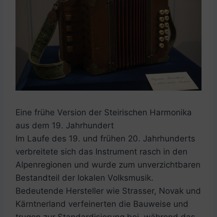
Eine frühe Version der Steirischen Harmonika
aus dem 19. Jahrhundert
Im Laufe des 19. und frühen 20. Jahrhunderts
verbreitete sich das Instrument rasch in den
Alpenregionen und wurde zum unverzichtbaren
Bestandteil der lokalen Volksmusik.
Bedeutende Hersteller wie Strasser, Novak und
Kärntnerland verfeinerten die Bauweise und
trugen zur Standardisierung bei, während das