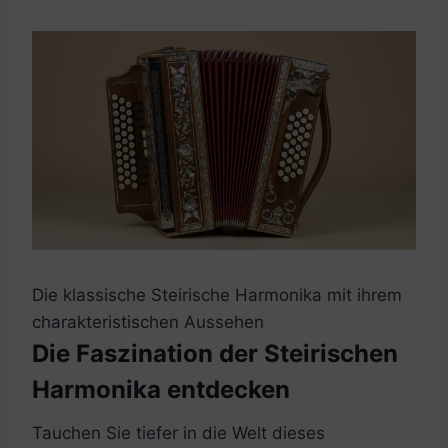
Die klassische Steirische Harmonika mit ihrem
charakteristischen Aussehen
Die Faszination der Steirischen
Harmonika entdecken
Tauchen Sie tiefer in die Welt dieses