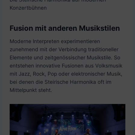
Konzertbühnen
Fusion mit anderen Musikstilen
Moderne Interpreten experimentieren
zunehmend mit der Verbindung traditioneller
Elemente und zeitgenössischer Musikstile. So
entstehen innovative Fusionen aus Volksmusik
mit Jazz, Rock, Pop oder elektronischer Musik,
bei denen die Steirische Harmonika oft im
Mittelpunkt steht.